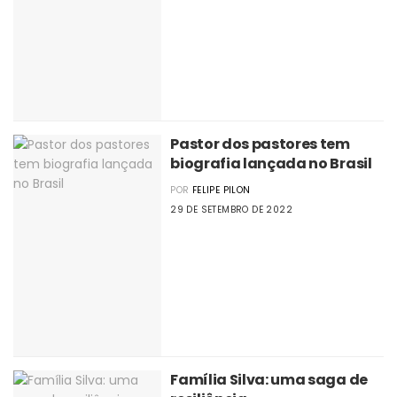
Pastor dos pastores tem
biografia lançada no Brasil
POR
FELIPE PILON
29 DE SETEMBRO DE 2022
Família Silva: uma saga de