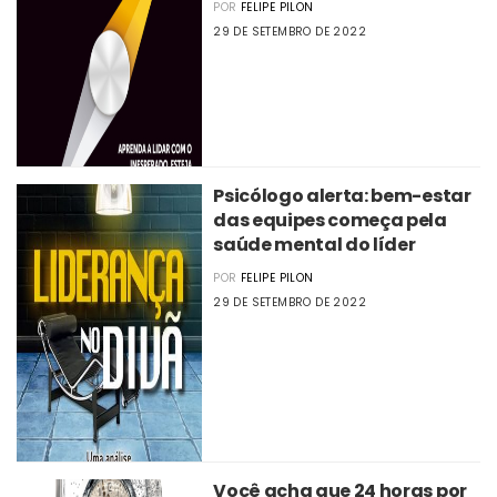
POR
FELIPE PILON
29 DE SETEMBRO DE 2022
Psicólogo alerta: bem-estar
das equipes começa pela
saúde mental do líder
POR
FELIPE PILON
29 DE SETEMBRO DE 2022
Você acha que 24 horas por