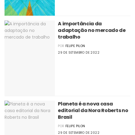
A importância da
adaptação no mercado de
trabalho
POR
FELIPE PILON
29 DE SETEMBRO DE 2022
Planeta é a nova casa
editorial da Nora Roberts no
Brasil
POR
FELIPE PILON
29 DE SETEMBRO DE 2022