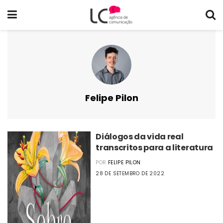
Felipe Pilon
Diálogos da vida real
transcritos para a literatura
POR
FELIPE PILON
28 DE SETEMBRO DE 2022