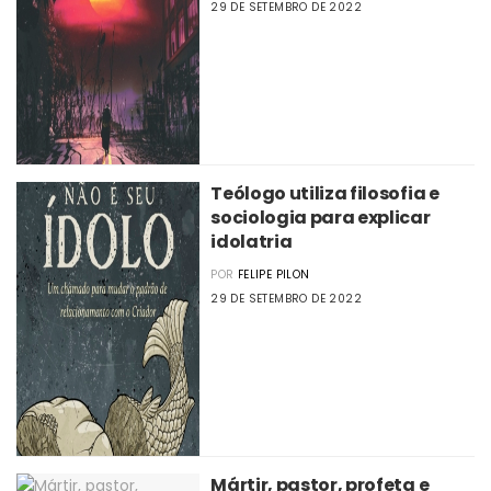
29 DE SETEMBRO DE 2022
Teólogo utiliza filosofia e
sociologia para explicar
idolatria
POR
FELIPE PILON
29 DE SETEMBRO DE 2022
Mártir, pastor, profeta e