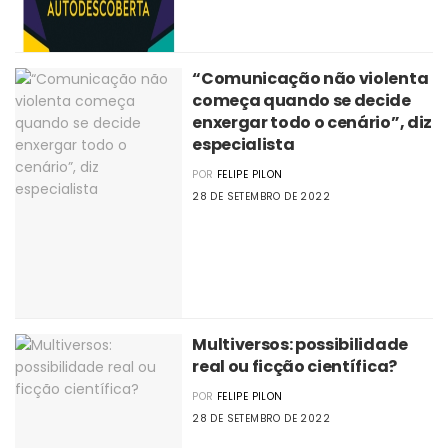
“Comunicação não violenta
começa quando se decide
enxergar todo o cenário”, diz
especialista
POR
FELIPE PILON
28 DE SETEMBRO DE 2022
Multiversos: possibilidade
real ou ficção científica?
POR
FELIPE PILON
28 DE SETEMBRO DE 2022