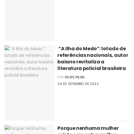
“A Ilha do Medo”: lotado de
referências nacionais, autor
baiano revitaliza a
literatura policial brasileira
POR
FELIPE PILON
29 DE SETEMBRO DE 2022
Porque nenhuma mulher