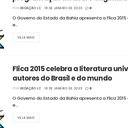
POR
REDAÇÃO LC
18 DE JANEIRO DE 2023
0
O Governo do Estado da Bahia apresenta a Flica 2015 
e...
VEJA MAIS
Flica 2015 celebra a literatura u
autores do Brasil e do mundo
POR
REDAÇÃO LC
18 DE JANEIRO DE 2023
0
O Governo do Estado da Bahia apresenta a Flica 2015 
e...
VEJA MAIS