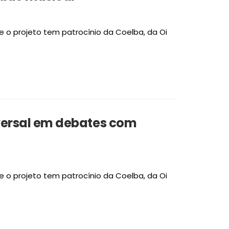
e o projeto tem patrocínio da Coelba, da Oi
niversal em debates com
e o projeto tem patrocínio da Coelba, da Oi