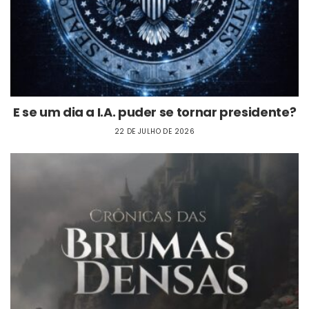
E se um dia a I.A. puder se tornar presidente?
22 DE JULHO DE 2026