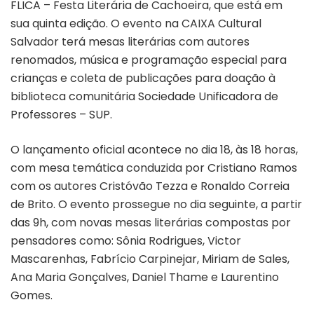
FLICA – Festa Literária de Cachoeira, que está em
sua quinta edição. O evento na CAIXA Cultural
Salvador terá mesas literárias com autores
renomados, música e programação especial para
crianças e coleta de publicações para doação à
biblioteca comunitária Sociedade Unificadora de
Professores – SUP.
O lançamento oficial acontece no dia 18, às 18 horas,
com mesa temática conduzida por Cristiano Ramos
com os autores Cristóvão Tezza e Ronaldo Correia
de Brito. O evento prossegue no dia seguinte, a partir
das 9h, com novas mesas literárias compostas por
pensadores como: Sônia Rodrigues, Victor
Mascarenhas, Fabrício Carpinejar, Miriam de Sales,
Ana Maria Gonçalves, Daniel Thame e Laurentino
Gomes.