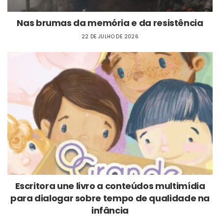
Nas brumas da memória e da resistência
22 DE JULHO DE 2026
Escritora une livro a conteúdos multimídia
para dialogar sobre tempo de qualidade na
infância