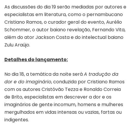
As discussões do dia 19 serão mediadas por autores e
especialistas em literatura, como o pernambucano
Cristiano Ramos, o curador geral do evento, Aurélio
Schommer, o autor baiano revelação, Fernando Vita,
além do ator Jackson Costa e do intelectual baiano
Zulu Araújo.
Detalhes do lançamento:
No dia 18, a temática da noite será
A tradução da
dor e do imaginário
, conduzida por Cristiano Ramos
com os autores Cristóvão Tezza e Ronaldo Correia
de Brito, especialistas em descrever a dor e os
imaginários de gente incomum, homens e mulheres
mergulhados em vidas intensas ou vazias, fartas ou
indigentes.