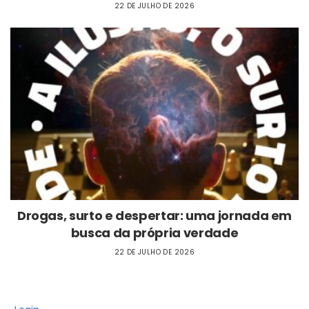
22 DE JULHO DE 2026
Drogas, surto e despertar: uma jornada em
busca da própria verdade
22 DE JULHO DE 2026