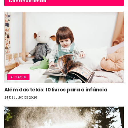
Continue lendo:
DESTAQUE
Além das telas: 10 livros para a infância
24 DE JULHO DE 2026