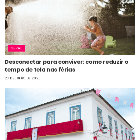
GERAL
Desconectar para conviver: como reduzir o
tempo de tela nas férias
23 DE JULHO DE 2026