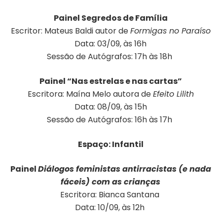
Painel Segredos de Família
Escritor: Mateus Baldi autor de
Formigas no Paraíso
Data: 03/09, às 16h
Sessão de Autógrafos: 17h às 18h
Painel “Nas estrelas e nas cartas”
Escritora: Maína Melo autora de
Efeito Lilith
Data: 08/09, às 15h
Sessão de Autógrafos: 16h às 17h
Espaço: Infantil
Painel
Diálogos feministas antirracistas (e nada
fáceis) com as crianças
Escritora: Bianca Santana
Data: 10/09, às 12h