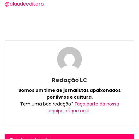
@alaudeeditora
Redação LC
Somos um time de jornalistas apaixonados
por livros e cultura.
Tem uma boa redação?
Faça parte da nossa
equipe, clique aqui.