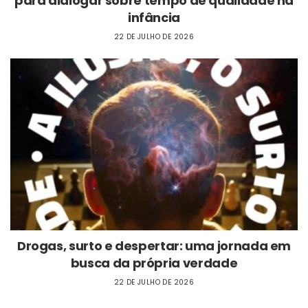
para dialogar sobre tempo de qualidade na
infância
22 DE JULHO DE 2026
Drogas, surto e despertar: uma jornada em
busca da própria verdade
22 DE JULHO DE 2026