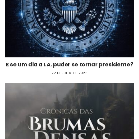
E se um dia a I.A. puder se tornar presidente?
22 DE JULHO DE 2026