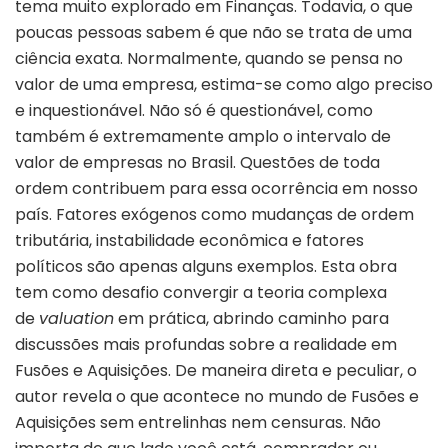
tema muito explorado em Finanças. Todavia, o que
poucas pessoas sabem é que não se trata de uma
ciência exata. Normalmente, quando se pensa no
valor de uma empresa, estima-se como algo preciso
e inquestionável. Não só é questionável, como
também é extremamente amplo o intervalo de
valor de empresas no Brasil. Questões de toda
ordem contribuem para essa ocorrência em nosso
país. Fatores exógenos como mudanças de ordem
tributária, instabilidade econômica e fatores
políticos são apenas alguns exemplos. Esta obra
tem como desafio convergir a teoria complexa
de
valuation
em prática, abrindo caminho para
discussões mais profundas sobre a realidade em
Fusões e Aquisições. De maneira direta e peculiar, o
autor revela o que acontece no mundo de Fusões e
Aquisições sem entrelinhas nem censuras. Não