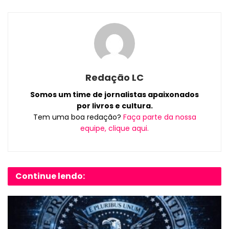
Redação LC
Somos um time de jornalistas apaixonados
por livros e cultura.
Tem uma boa redação?
Faça parte da nossa
equipe, clique aqui.
Continue lendo: