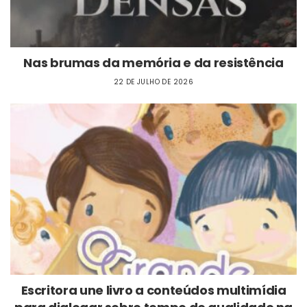
Nas brumas da memória e da resistência
22 DE JULHO DE 2026
Escritora une livro a conteúdos multimídia