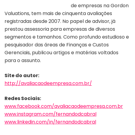
de empresas na Gordon
Valuations, tem mais de cinquenta avaliações
registradas desde 2007. No papel de advisor, já
prestou assessoria para empresas de diversos
segmentos e tamanhos. Como profundo estudioso e
pesquisador das áreas de Finanças e Custos
Gerenciais, publicou artigos e matérias voltados
para o assunto.
Site do autor:
http://avaliacaodeempresa.com.br/
Redes Sociais:
www.facebook.com/avaliacaodeempresa.com.br
www.instagram.com/fernandodcabral
www.linkedin.com/in/fernandodcabral