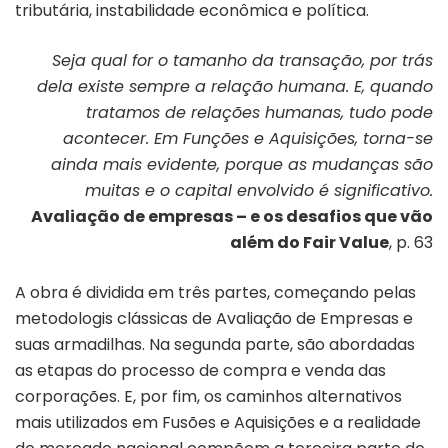
tributária, instabilidade econômica e política.
Seja qual for o tamanho da transação, por trás
dela existe sempre a relação humana. E, quando
tratamos de relações humanas, tudo pode
acontecer. Em Funções e Aquisições, torna-se
ainda mais evidente, porque as mudanças são
muitas e o capital envolvido é significativo.
Avaliação de empresas – e os desafios que vão
além do Fair Value
, p. 63
A obra é dividida em três partes, começando pelas
metodologis clássicas de Avaliação de Empresas e
suas armadilhas. Na segunda parte, são abordadas
as etapas do processo de compra e venda das
corporações. E, por fim, os caminhos alternativos
mais utilizados em Fusões e Aquisições e a realidade