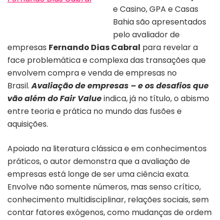
e Casino, GPA e Casas
Capa do livro “Avaliação de
empresas”
Bahia são apresentados
pelo avaliador de
empresas
Fernando Dias Cabral
para revelar a
face problemática e complexa das transações que
envolvem compra e venda de empresas no
Brasil.
Avaliação de empresas – e os desafios que
vão além do Fair Value
indica, já no título, o abismo
entre teoria e prática no mundo das fusões e
aquisições.
Apoiado na literatura clássica e em conhecimentos
práticos, o autor demonstra que a avaliação de
empresas está longe de ser uma ciência exata.
Envolve não somente números, mas senso crítico,
conhecimento multidisciplinar, relações sociais, sem
contar fatores exógenos, como mudanças de ordem