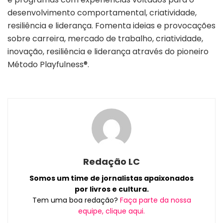
desenvolvimento comportamental, criatividade,
resiliência e liderança. Fomenta ideias e provocações
sobre carreira, mercado de trabalho, criatividade,
inovação, resiliência e liderança através do pioneiro
Método Playfulness®.
Redação LC
Somos um time de jornalistas apaixonados
por livros e cultura.
Tem uma boa redação?
Faça parte da nossa
equipe, clique aqui.