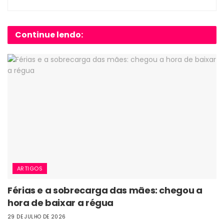
Continue lendo:
ARTIGOS
Férias e a sobrecarga das mães: chegou a
hora de baixar a régua
29 DE JULHO DE 2026