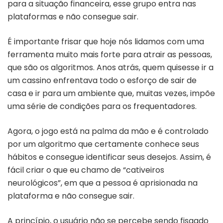
para a situação financeira, esse grupo entra nas
plataformas e não consegue sair.
É importante frisar que hoje nós lidamos com uma
ferramenta muito mais forte para atrair as pessoas,
que são os algoritmos. Anos atrás, quem quisesse ir a
um cassino enfrentava todo o esforço de sair de
casa e ir para um ambiente que, muitas vezes, impõe
uma série de condições para os frequentadores.
Agora, o jogo está na palma da mão e é controlado
por um algoritmo que certamente conhece seus
hábitos e consegue identificar seus desejos. Assim, é
fácil criar o que eu chamo de “cativeiros
neurológicos”, em que a pessoa é aprisionada na
plataforma e não consegue sair.
A princípio, o usuário não se percebe sendo fisgado