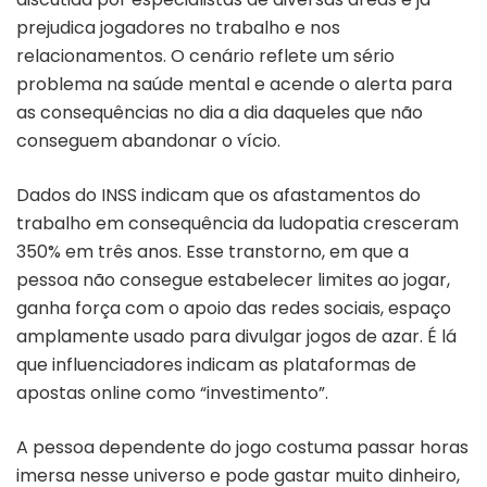
prejudica jogadores no trabalho e nos
relacionamentos. O cenário reflete um sério
problema na saúde mental e acende o alerta para
as consequências no dia a dia daqueles que não
conseguem abandonar o vício.
Dados do INSS indicam que os afastamentos do
trabalho em consequência da ludopatia cresceram
350% em três anos. Esse transtorno, em que a
pessoa não consegue estabelecer limites ao jogar,
ganha força com o apoio das redes sociais, espaço
amplamente usado para divulgar jogos de azar. É lá
que influenciadores indicam as plataformas de
apostas online como “investimento”.
A pessoa dependente do jogo costuma passar horas
imersa nesse universo e pode gastar muito dinheiro,