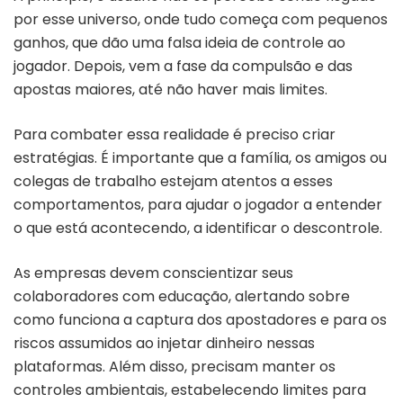
por esse universo, onde tudo começa com pequenos
ganhos, que dão uma falsa ideia de controle ao
jogador. Depois, vem a fase da compulsão e das
apostas maiores, até não haver mais limites.
Para combater essa realidade é preciso criar
estratégias. É importante que a família, os amigos ou
colegas de trabalho estejam atentos a esses
comportamentos, para ajudar o jogador a entender
o que está acontecendo, a identificar o descontrole.
As empresas devem conscientizar seus
colaboradores com educação, alertando sobre
como funciona a captura dos apostadores e para os
riscos assumidos ao injetar dinheiro nessas
plataformas. Além disso, precisam manter os
controles ambientais, estabelecendo limites para