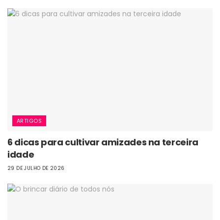
ARTIGOS
6 dicas para cultivar amizades na terceira
idade
29 DE JULHO DE 2026