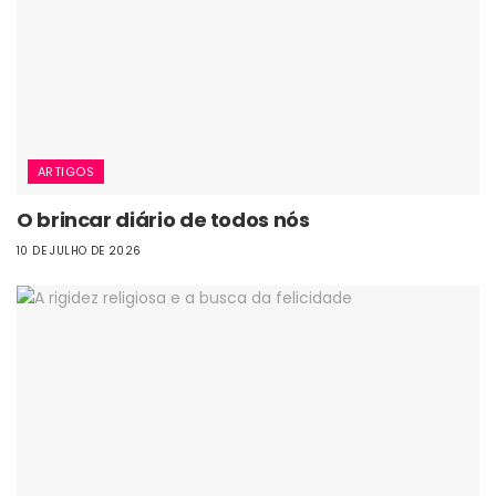
ARTIGOS
O brincar diário de todos nós
10 DE JULHO DE 2026