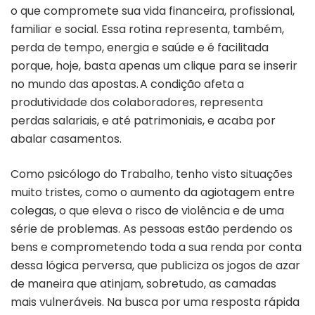
o que compromete sua vida financeira, profissional,
familiar e social. Essa rotina representa, também,
perda de tempo, energia e saúde e é facilitada
porque, hoje, basta apenas um clique para se inserir
no mundo das apostas. A condição afeta a
produtividade dos colaboradores, representa
perdas salariais, e até patrimoniais, e acaba por
abalar casamentos.
Como psicólogo do Trabalho, tenho visto situações
muito tristes, como o aumento da agiotagem entre
colegas, o que eleva o risco de violência e de uma
série de problemas. As pessoas estão perdendo os
bens e comprometendo toda a sua renda por conta
dessa lógica perversa, que publiciza os jogos de azar
de maneira que atinjam, sobretudo, as camadas
mais vulneráveis. Na busca por uma resposta rápida