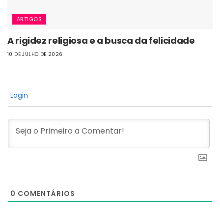
ARTIGOS
A rigidez religiosa e a busca da felicidade
10 DE JULHO DE 2026
Login
0
COMENTÁRIOS