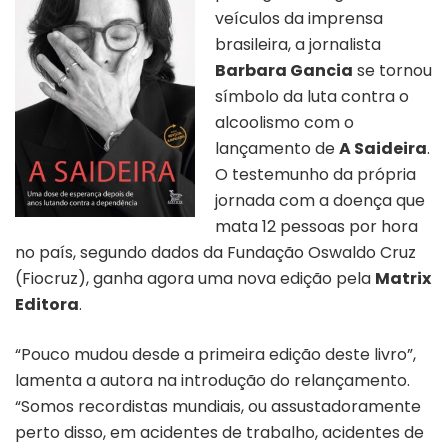
veículos da imprensa
brasileira, a jornalista
Barbara Gancia
se tornou
símbolo da luta contra o
alcoolismo com o
lançamento de
A Saideira
.
O testemunho da própria
jornada com a doença que
mata 12 pessoas por hora
no país, segundo dados da Fundação Oswaldo Cruz
(Fiocruz), ganha agora uma nova edição pela
Matrix
Editora
.
“Pouco mudou desde a primeira edição deste livro”,
lamenta a autora na introdução do relançamento.
“Somos recordistas mundiais, ou assustadoramente
perto disso, em acidentes de trabalho, acidentes de