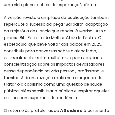
uma vida plena e cheia de esperança”, afirma.
A versão revista e ampliada da publicação também
repercute o sucesso da peça “Bárbara”, adaptação
da trajetória de Gancia que rendeu à Marisa Orth o
prêmio Bibi Ferreira de Melhor Atriz de Teatro. O
espetáculo, que deve voltar aos palcos em 2025,
contribuiu para conversas sobre o alcoolismo,
especialmente entre mulheres, e para ampliar a
conscientização sobre os impactos devastadores
dessa dependência na vida pessoal, profissional e
familiar. A dramatização reafirmou a urgência de
tratar o alcoolismo como uma questão de saúde
pública, além sensibilizar o público e inspirar aqueles
que buscam superar a dependência.
O retorno às prateleiras de
A Saideira
é pertinente