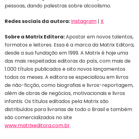
pessoas, dando palestras sobre alcoolismo.
Redes sociais da autora:
Instagram
|
X
Sobre a Matrix Editora:
Apostar em novos talentos,
formatos e leitores. Essa é a marca da Matrix Editora,
desde a sua fundação em 1999. A Matrix é hoje uma
das mais respeitadas editoras do país, com mais de
1.000 títulos publicados e oito novos lançamentos
todos os meses. A editora se especializou em livros
de não-ficção, como biografias e livros-reportagem,
além de obras de negócios, motivacionais e livros
infantis. Os títulos editados pela Matrix são
distribuídos para livrarias de todo o Brasil e também
são comercializados no site
www.matrixeditora.com.br
.