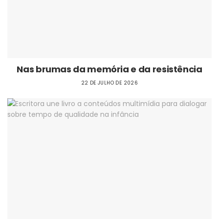
Nas brumas da memória e da resistência
22 DE JULHO DE 2026