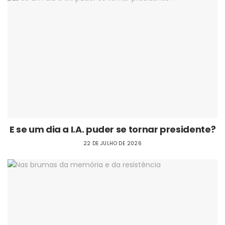
E se um dia a I.A. puder se tornar presidente?
22 DE JULHO DE 2026