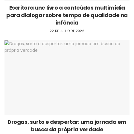
Escritora une livro a conteúdos multimídia
para dialogar sobre tempo de qualidade na
infância
22 DE JULHO DE 2026
Drogas, surto e despertar: uma jornada em
busca da própria verdade