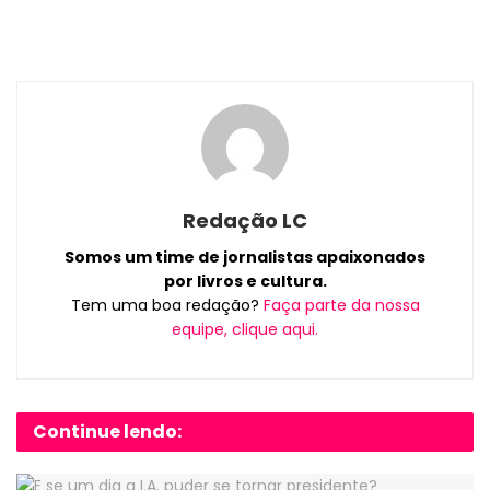
Redação LC
Somos um time de jornalistas apaixonados
por livros e cultura.
Tem uma boa redação?
Faça parte da nossa
equipe, clique aqui.
Continue lendo: