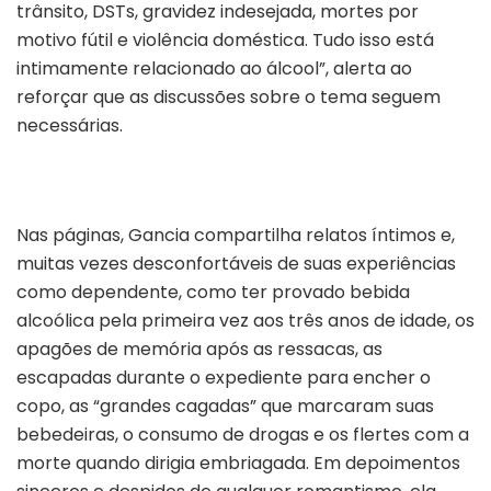
trânsito, DSTs, gravidez indesejada, mortes por
motivo fútil e violência doméstica. Tudo isso está
intimamente relacionado ao álcool”, alerta ao
reforçar que as discussões sobre o tema seguem
necessárias.
Nas páginas, Gancia compartilha relatos íntimos e,
muitas vezes desconfortáveis de suas experiências
como dependente, como ter provado bebida
alcoólica pela primeira vez aos três anos de idade, os
apagões de memória após as ressacas, as
escapadas durante o expediente para encher o
copo, as “grandes cagadas” que marcaram suas
bebedeiras, o consumo de drogas e os flertes com a
morte quando dirigia embriagada. Em depoimentos