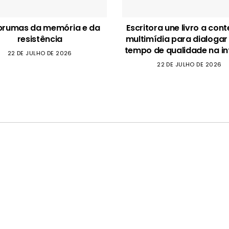
brumas da memória e da
Escritora une livro a con
resistência
multimídia para dialogar
tempo de qualidade na in
22 DE JULHO DE 2026
22 DE JULHO DE 2026