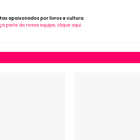
tas apaixonados por livros e cultura.
ça parte da nossa equipe, clique aqui.