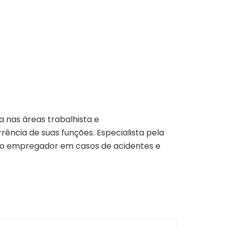
 nas áreas trabalhista e
ência de suas funções. Especialista pela
 do empregador em casos de acidentes e