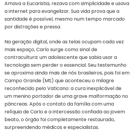
Amava a Eucaristia, rezava com simplicidade e usava
a internet para evangelizar. Sua vida prova que a
santidade é possível, mesmo num tempo marcado
por distrações e pressa.
Na geração digital, onde as telas ocupam cada vez
mais espaço, Carlo surge como sinal de
contracultura: um adolescente que sabia usar a
tecnologia sem perder o essencial. Seu testemunho
se aproxima ainda mais de nós brasileiros, pois foi em
Campo Grande (MS) que aconteceu o milagre
reconhecido pelo Vaticano: a cura inexplicável de
um menino portador de uma grave malformação no
pâncreas. Após o contato da família com uma
relíquia de Carlo e a intercessão confiada ao jovem
beato, o órgão foi completamente restaurado,
surpreendendo médicos e especialistas.