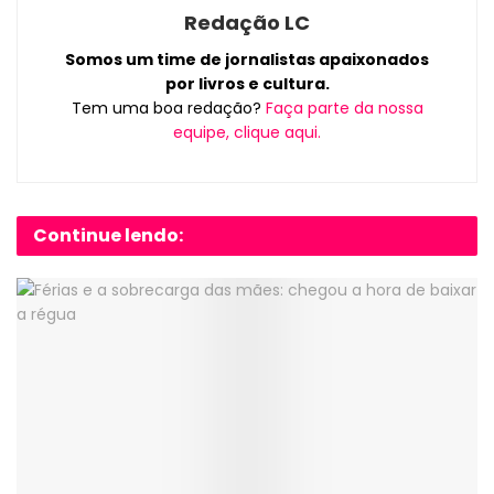
Redação LC
Somos um time de jornalistas apaixonados
por livros e cultura.
Tem uma boa redação?
Faça parte da nossa
equipe, clique aqui.
Continue lendo: