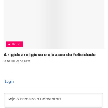
ARTIGOS
A rigidez religiosa e a busca da felicidade
10 DE JULHO DE 2026
Login