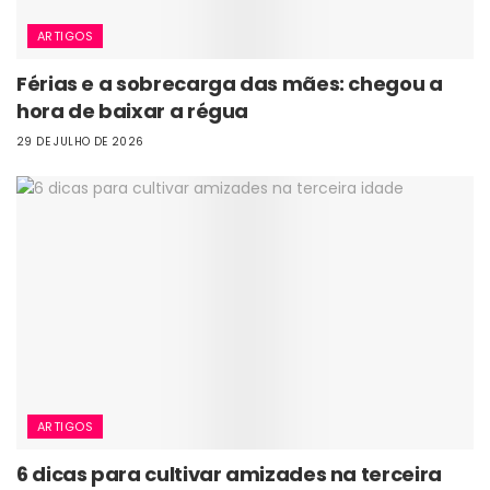
ARTIGOS
Férias e a sobrecarga das mães: chegou a
hora de baixar a régua
29 DE JULHO DE 2026
ARTIGOS
6 dicas para cultivar amizades na terceira