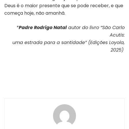
Deus é o maior presente que se pode receber, e que
começa hoje, não amanhã.
*
Padre Rodrigo Natal
autor do livro “São Carlo
Acutis:
uma estrada para a santidade” (Edições Loyola,
2025)