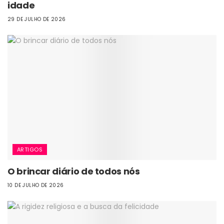
idade
29 DE JULHO DE 2026
ARTIGOS
O brincar diário de todos nós
10 DE JULHO DE 2026