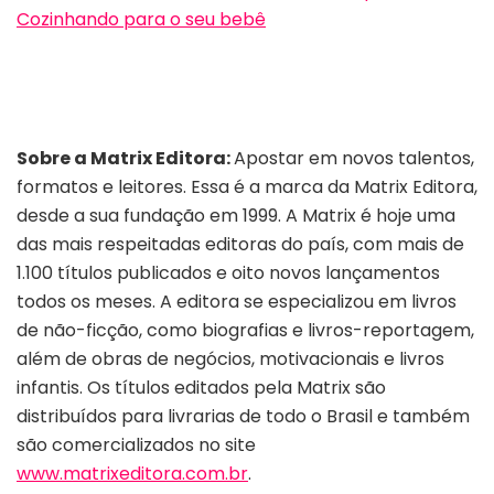
Cozinhando para o seu bebê
Sobre a Matrix Editora:
Apostar em novos talentos,
formatos e leitores. Essa é a marca da Matrix Editora,
desde a sua fundação em 1999. A Matrix é hoje uma
das mais respeitadas editoras do país, com mais de
1.100 títulos publicados e oito novos lançamentos
todos os meses. A editora se especializou em livros
de não-ficção, como biografias e livros-reportagem,
além de obras de negócios, motivacionais e livros
infantis. Os títulos editados pela Matrix são
distribuídos para livrarias de todo o Brasil e também
são comercializados no site
www.matrixeditora.com.br
.