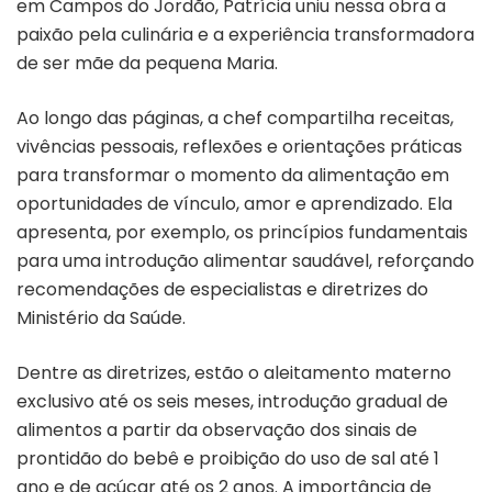
em Campos do Jordão, Patrícia uniu nessa obra a
paixão pela culinária e a experiência transformadora
de ser mãe da pequena Maria.
Ao longo das páginas, a chef compartilha receitas,
vivências pessoais, reflexões e orientações práticas
para transformar o momento da alimentação em
oportunidades de vínculo, amor e aprendizado. Ela
apresenta, por exemplo, os princípios fundamentais
para uma introdução alimentar saudável, reforçando
recomendações de especialistas e diretrizes do
Ministério da Saúde.
Dentre as diretrizes, estão o aleitamento materno
exclusivo até os seis meses, introdução gradual de
alimentos a partir da observação dos sinais de
prontidão do bebê e proibição do uso de sal até 1
ano e de açúcar até os 2 anos. A importância de