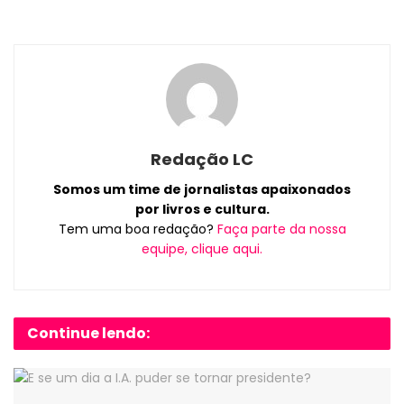
Redação LC
Somos um time de jornalistas apaixonados
por livros e cultura.
Tem uma boa redação?
Faça parte da nossa
equipe, clique aqui.
Continue lendo: