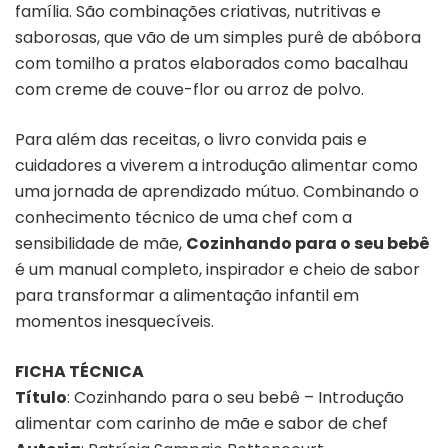
família. São combinações criativas, nutritivas e
saborosas, que vão de um simples purê de abóbora
com tomilho a pratos elaborados como bacalhau
com creme de couve-flor ou arroz de polvo.
Para além das receitas, o livro convida pais e
cuidadores a viverem a introdução alimentar como
uma jornada de aprendizado mútuo. Combinando o
conhecimento técnico de uma chef com a
sensibilidade de mãe,
Cozinhando para o seu bebê
é um manual completo, inspirador e cheio de sabor
para transformar a alimentação infantil em
momentos inesquecíveis.
FICHA TÉCNICA
Título
:
Cozinhando para o seu bebê – Introdução
alimentar com carinho de mãe e sabor de chef