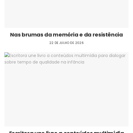
Nas brumas da memória e da resistência
22 DE JULHO DE 2026