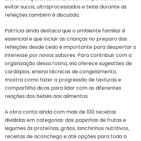
evitar sucos, ultraprocessados e telas durante as
refeições também é discutida.
Patrícia ainda destaca que o ambiente familiar é
essencial e que incluir as crianças no preparo das
refeições desde cedo é importante para despertar o
interesse por novos sabores. Para contribuir com a
organização dessa rotina, ela oferece sugestões de
cardápios, ensina técnicas de congelamento,
mostra como fazer a progressão de texturas e
compartilha dicas para lidar com as diferentes
reações dos bebês aos alimentos.
A obra conta ainda com mais de 100 receitas
divididas em categorias: das papinhas de frutas e
legumes às proteínas, grãos, lanchinhos nutritivos,
receitas de aconchego e até opções para toda a