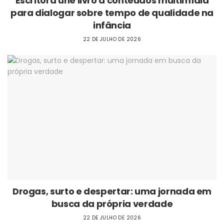
Escritora une livro a conteúdos multimídia
para dialogar sobre tempo de qualidade na
infância
22 DE JULHO DE 2026
Drogas, surto e despertar: uma jornada em
busca da própria verdade
22 DE JULHO DE 2026