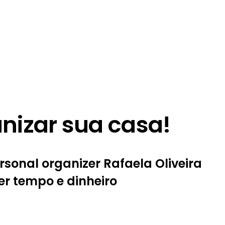
nizar sua casa!
ersonal organizer Rafaela Oliveira
r tempo e dinheiro