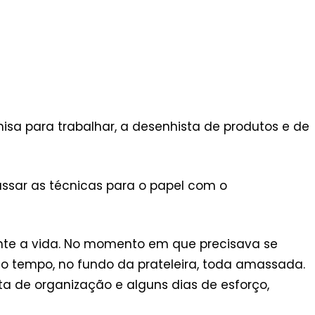
a para trabalhar, a desenhista de produtos e de
assar as técnicas para o papel com o
nte a vida. No momento em que precisava se
o tempo, no fundo da prateleira, toda amassada.
 de organização e alguns dias de esforço,