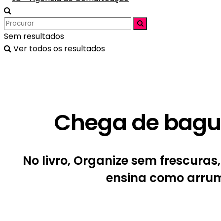
Sem resultados
Ver todos os resultados
Chega de bagun
No livro, Organize sem frescuras,
ensina como arrum