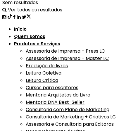
Sem resultados
Ver todos os resultados
Início
Quem somos
Produtos e Serviços
Assessoria de Imprensa – Press LC
Assessoria de Imprensa – Master LC
Produção de livros
Leitura Coletiva
Leitura Crítica
Cursos para escritores
Mentoria Arquitetos do Livro
Mentoria DNA Best-Seller
Consultoria com Plano de Marketing
Consultoria de Marketing + Criativos LC
Assessoria e Consultoria para Editoras