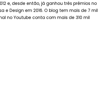
2012 e, desde então, já ganhou três prêmios no
a e Design em 2016. O blog tem mais de 7 mil
anal no Youtube conta com mais de 310 mil