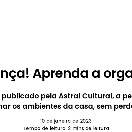
ça! Aprenda a orga
 publicado pela Astral Cultural, a p
ar os ambientes da casa, sem perde
10 de janeiro de 2023
Tempo de leitura: 2 mins de leitura