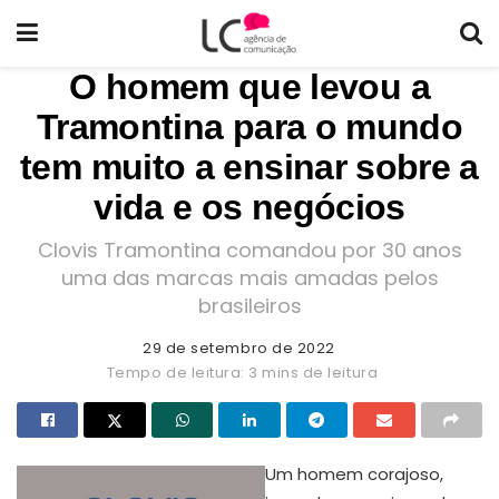
O homem que levou a
Tramontina para o mundo
tem muito a ensinar sobre a
vida e os negócios
Clovis Tramontina comandou por 30 anos
uma das marcas mais amadas pelos
brasileiros
29 de setembro de 2022
Tempo de leitura: 3 mins de leitura
Um homem corajoso,