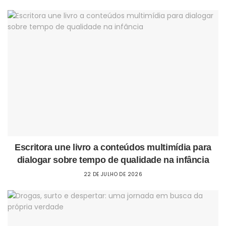
Escritora une livro a conteúdos multimídia para
dialogar sobre tempo de qualidade na infância
22 DE JULHO DE 2026