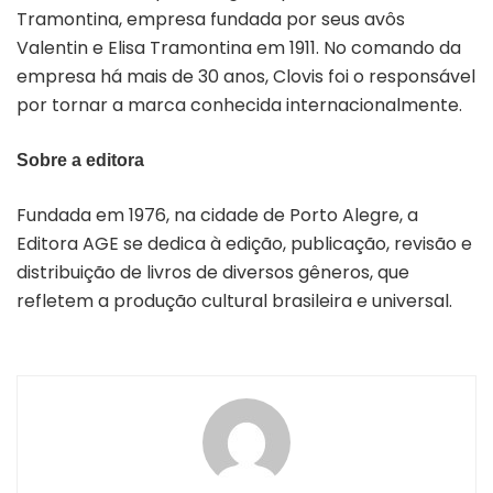
Tramontina, empresa fundada por seus avôs
Valentin e Elisa Tramontina em 1911. No comando da
empresa há mais de 30 anos, Clovis foi o responsável
por tornar a marca conhecida internacionalmente.
Sobre a editora
Fundada em 1976, na cidade de Porto Alegre, a
Editora AGE se dedica à edição, publicação, revisão e
distribuição de livros de diversos gêneros, que
refletem a produção cultural brasileira e universal.