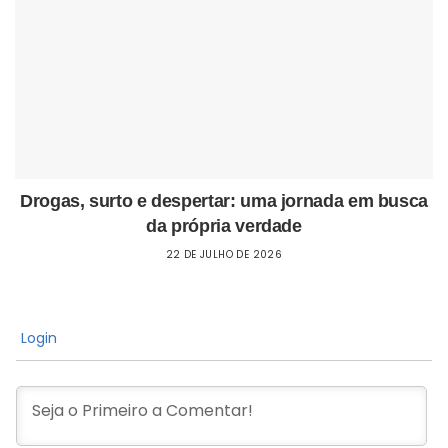
Drogas, surto e despertar: uma jornada em busca
da própria verdade
22 DE JULHO DE 2026
Login