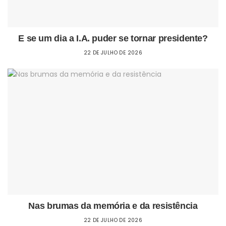
E se um dia a I.A. puder se tornar presidente?
22 DE JULHO DE 2026
Nas brumas da memória e da resistência
22 DE JULHO DE 2026