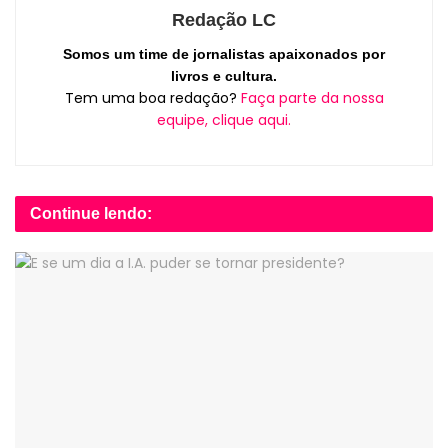
Redação LC
Somos um time de jornalistas apaixonados por
livros e cultura.
Tem uma boa redação?
Faça parte da nossa
equipe, clique aqui.
Continue lendo: