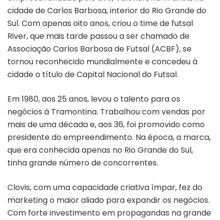
cidade de Carlos Barbosa, interior do Rio Grande do
Sul. Com apenas oito anos, criou o time de futsal
River, que mais tarde passou a ser chamado de
Associação Carlos Barbosa de Futsal (ACBF), se
tornou reconhecido mundialmente e concedeu à
cidade o título de Capital Nacional do Futsal.
Em 1980, aos 25 anos, levou o talento para os
negócios à Tramontina. Trabalhou com vendas por
mais de uma década e, aos 36, foi promovido como
presidente do empreendimento. Na época, a marca,
que era conhecida apenas no Rio Grande do Sul,
tinha grande número de concorrentes.
Clovis, com uma capacidade criativa ímpar, fez do
marketing o maior aliado para expandir os negócios.
Com forte investimento em propagandas na grande