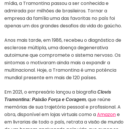
mídia, a Tramontina passou a ser conhecida e
admirada por milhões de brasileiros. Tornar a
empresa da família uma das favoritas no país foi
apenas um dos grandes desafios da vida do gaúcho.
Anos mais tarde, em 1986, recebeu o diagnóstico de
esclerose múltipla, uma doença degenerativa
autoimune que compromete o sistema nervoso. Os
sintomas o motivaram ainda mais a expandir a
multinacional. Hoje, a Tramontina é uma potência
mundial presente em mais de 120 países.
Em 2021, o empresário lançou a biografia
Clovis
, que reúne
Tramontina: Paixão Força e Coragem
memórias de sua trajetória pessoal e profissional. A
obra, disponível em lojas virtuais como a
Amazon
e
em livrarias de todo o país, retrata a visão de mundo