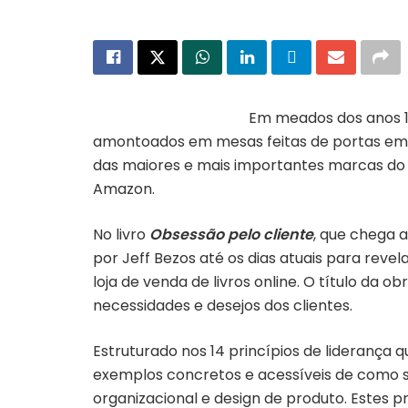
Em meados dos anos 1
amontoados em mesas feitas de portas em 
das maiores e mais importantes marcas do
Amazon.
No livro
Obsessão pelo cliente
, que chega a
por Jeff Bezos até os dias atuais para reve
loja de venda de livros online. O título da 
necessidades e desejos dos clientes.
Estruturado nos 14 princípios de liderança
exemplos concretos e acessíveis de como s
organizacional e design de produto. Estes pr