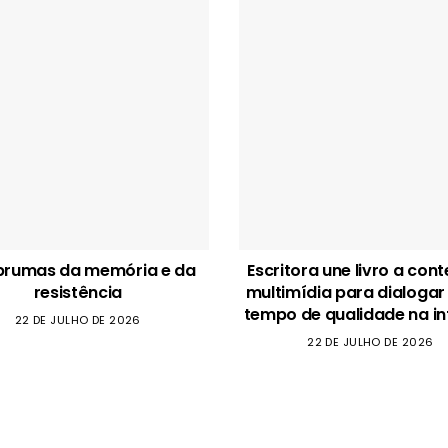
brumas da memória e da
Escritora une livro a con
resistência
multimídia para dialogar
tempo de qualidade na in
22 DE JULHO DE 2026
22 DE JULHO DE 2026