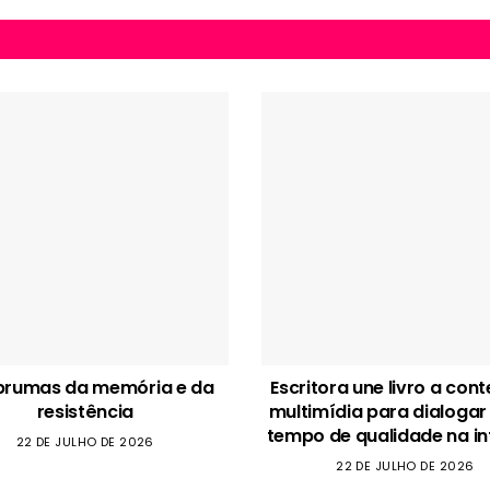
brumas da memória e da
Escritora une livro a con
resistência
multimídia para dialogar
tempo de qualidade na in
22 DE JULHO DE 2026
22 DE JULHO DE 2026