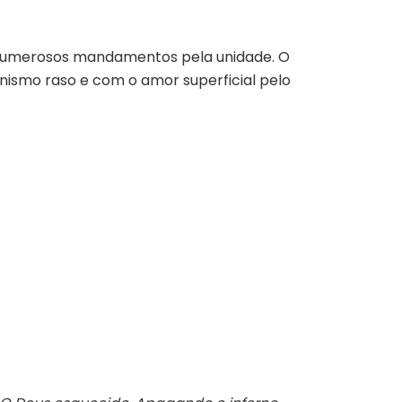
s numerosos mandamentos pela unidade. O
nismo raso e com o amor superficial pelo