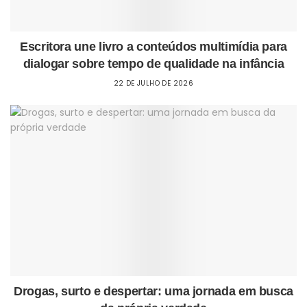
Escritora une livro a conteúdos multimídia para
dialogar sobre tempo de qualidade na infância
22 DE JULHO DE 2026
Drogas, surto e despertar: uma jornada em busca