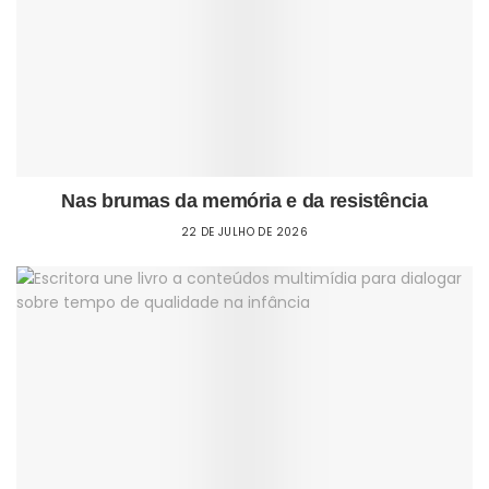
Nas brumas da memória e da resistência
22 DE JULHO DE 2026