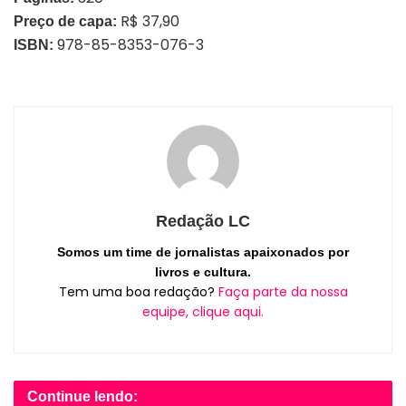
R$ 37,90
Preço de capa:
978-85-8353-076-3
ISBN:
Redação LC
Somos um time de jornalistas apaixonados por
livros e cultura.
Tem uma boa redação?
Faça parte da nossa
equipe, clique aqui.
Continue lendo: