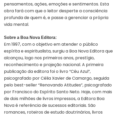
pensamentos, ações, emoções e sentimentos. Esta
obra fará com que o leitor desperte a consciência
profunda de quem é, e passe a gerenciar a própria
vida mental.
Sobre a Boa Nova Editora:
Em 1997, com o objetivo em atender o público
espírita e espiritualista, surgiu a Boa Nova Editora que
alcançou, logo nos primeiros anos, prestígio,
reconhecimento e projeção nacional. A primeira
publicação da editora foi o livro “Céu Azul”,
psicografado por Célia Xavier de Camargo, seguida
pelo best-seller “Renovando Atitudes”, psicografado
por Francisco do Espírito Santo Neto. Hoje, com mais
de dois milhões de livros impressos, a Editora Boa
Nova é referência de sucessos editoriais. São
romances, roteiros de estudo doutrinários, livros