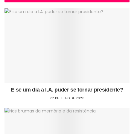
E se um dia a I.A. puder se tornar presidente?
22 DE JULHO DE 2026