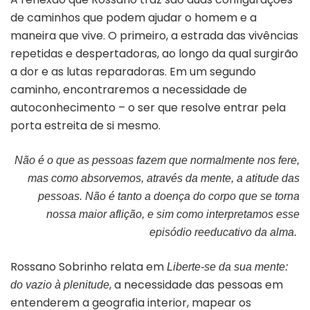
de caminhos que podem ajudar o homem e a
maneira que vive. O primeiro, a estrada das vivências
repetidas e despertadoras, ao longo da qual surgirão
a dor e as lutas reparadoras. Em um segundo
caminho, encontraremos a necessidade de
autoconhecimento – o ser que resolve entrar pela
porta estreita de si mesmo.
Não é o que as pessoas fazem que normalmente nos fere,
mas como absorvemos, através da mente, a atitude das
pessoas. Não é tanto a doença do corpo que se torna
nossa maior aflição, e sim como interpretamos esse
episódio reeducativo da alma.
Rossano Sobrinho relata em
Liberte-se da sua mente:
, a necessidade das pessoas em
do vazio à plenitude
entenderem a geografia interior, mapear os