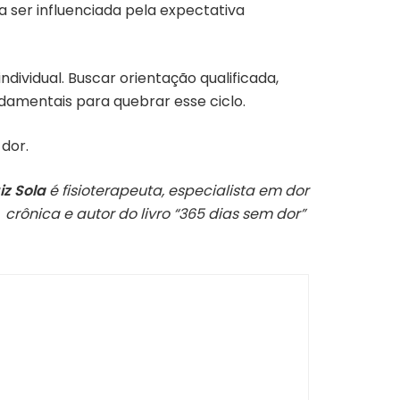
a ser influenciada pela expectativa
ndividual. Buscar orientação qualificada,
amentais para quebrar esse ciclo.
dor.
iz Sola
é fisioterapeuta, especialista em dor
crônica e autor do livro “365 dias sem dor”