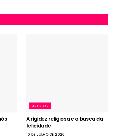
ARTIGOS
nós
A rigidez religiosa e a busca da
felicidade
10 DE JULHO DE 2026