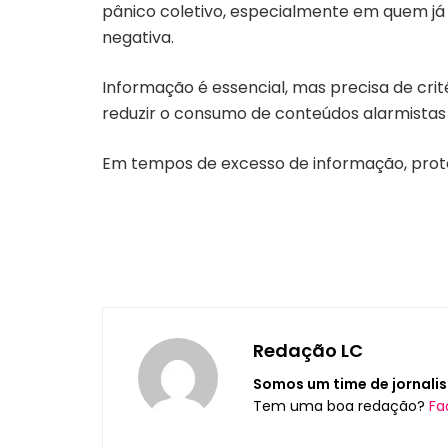
pânico coletivo, especialmente em quem já es
negativa.
Informação é essencial, mas precisa de critér
reduzir o consumo de conteúdos alarmistas
Em tempos de excesso de informação, prot
Redação LC
Somos um time de jornalis
Tem uma boa redação?
Fa