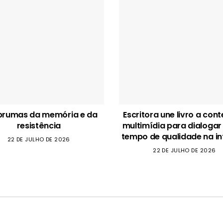
brumas da memória e da
Escritora une livro a con
resistência
multimídia para dialogar
tempo de qualidade na in
22 DE JULHO DE 2026
22 DE JULHO DE 2026