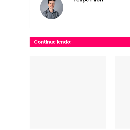
Continue lendo: