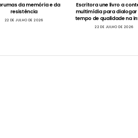
brumas da memória e da
Escritora une livro a con
resistência
multimídia para dialogar
tempo de qualidade na in
22 DE JULHO DE 2026
22 DE JULHO DE 2026