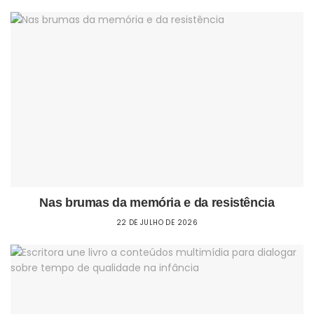
Nas brumas da memória e da resistência
22 DE JULHO DE 2026