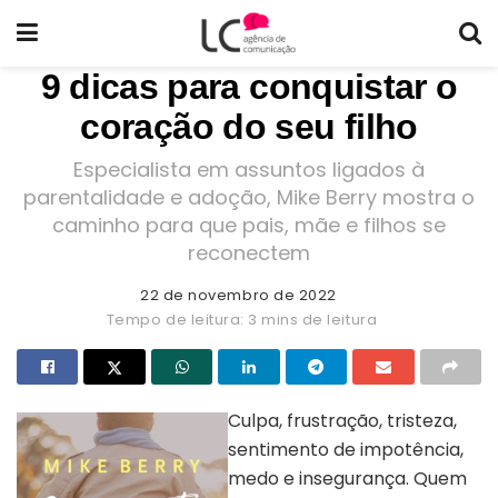
9 dicas para conquistar o
coração do seu filho
Especialista em assuntos ligados à
parentalidade e adoção, Mike Berry mostra o
caminho para que pais, mãe e filhos se
reconectem
22 de novembro de 2022
Tempo de leitura: 3 mins de leitura
Culpa, frustração, tristeza,
sentimento de impotência,
medo e insegurança. Quem