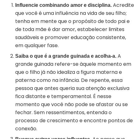
Acredite
Influencie combinando amor e disciplina.
que você é uma influência na vida de seu filho;
tenha em mente que o propósito de todo pai e
de toda mãe é dar amor, estabelecer limites
saudáveis e promover educação consistente,
em qualquer fase.
A
Saiba o que é a grande guinada e acolha-a.
grande guinada refere-se àquele momento em
que o filho já não idealiza a figura materna e
paterna como na infância. De repente, essa
pessoa que antes queria sua atenção exclusiva
fica distante e temperamental. É nesse
momento que você não pode se afastar ou se
fechar. Sem ressentimentos, entenda o
processo de crescimento e encontre pontos de
conexão.