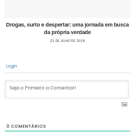
Drogas, surto e despertar: uma jornada em busca
da própria verdade
22 DE JULHO DE 2026
Login
0
COMENTÁRIOS