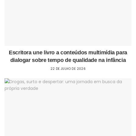
Escritora une livro a conteúdos multimídia para
dialogar sobre tempo de qualidade na infância
22 DE JULHO DE 2026