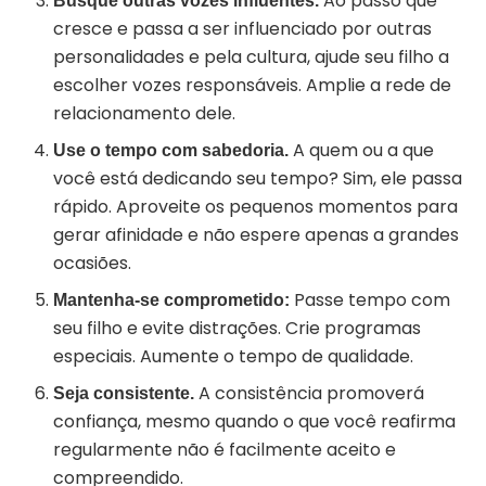
Ao passo que
Busque outras vozes influentes.
cresce e passa a ser influenciado por outras
personalidades e pela cultura, ajude seu filho a
escolher vozes responsáveis. Amplie a rede de
relacionamento dele.
A quem ou a que
Use o tempo com sabedoria.
você está dedicando seu tempo? Sim, ele passa
rápido. Aproveite os pequenos momentos para
gerar afinidade e não espere apenas a grandes
ocasiões.
Passe tempo com
Mantenha-se comprometido:
seu filho e evite distrações. Crie programas
especiais. Aumente o tempo de qualidade.
A consistência promoverá
Seja consistente.
confiança, mesmo quando o que você reafirma
regularmente não é facilmente aceito e
compreendido.