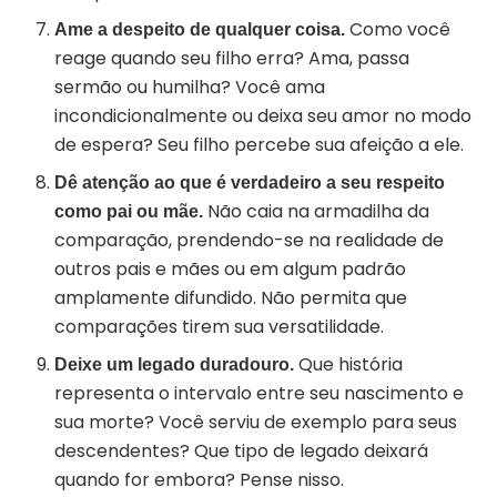
Como você
Ame a despeito de qualquer coisa.
reage quando seu filho erra? Ama, passa
sermão ou humilha? Você ama
incondicionalmente ou deixa seu amor no modo
de espera? Seu filho percebe sua afeição a ele.
Dê atenção ao que é verdadeiro a seu respeito
Não caia na armadilha da
como pai ou mãe.
comparação, prendendo-se na realidade de
outros pais e mães ou em algum padrão
amplamente difundido. Não permita que
comparações tirem sua versatilidade.
Que história
Deixe um legado duradouro.
representa o intervalo entre seu nascimento e
sua morte? Você serviu de exemplo para seus
descendentes? Que tipo de legado deixará
quando for embora? Pense nisso.