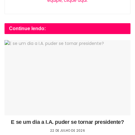
equipe, clique aqui.
Continue lendo:
E se um dia a I.A. puder se tornar presidente?
22 DE JULHO DE 2026