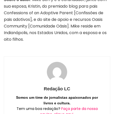
sua esposa, Kristin, do premiado blog para pais
Confessions of an Adoptive Parent [Confissões de
pais adotivos], e do site de apoio e recursos Oasis
Community [Comunidade Oásis]. Mike reside em
Indianápolis, nos Estados Unidos, com a esposa e os
oito filhos.
Redação LC
Somos um time de jornalistas apaixonados por
livros e cultura.
Tem uma boa redação?
Faça parte da nossa