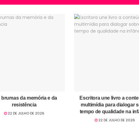
 brumas da memória e da
Escritora une livro a cont
resistência
multimídia para dialogar 
tempo de qualidade na inf
22 DE JULHO DE 2026
22 DE JULHO DE 2026