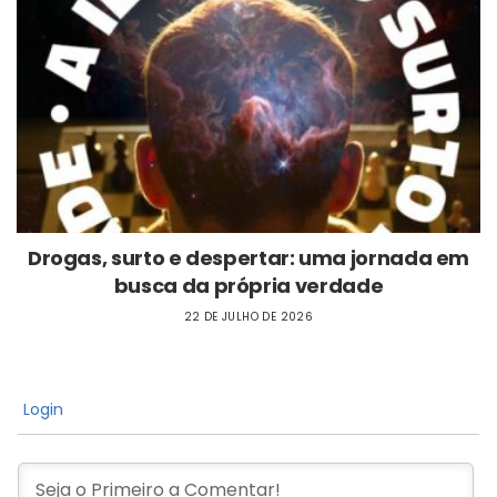
Drogas, surto e despertar: uma jornada em
busca da própria verdade
22 DE JULHO DE 2026
Login