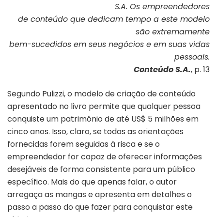
S.A. Os empreendedores
de conteúdo que dedicam tempo a este modelo
são extremamente
bem-sucedidos em seus negócios e em suas vidas
pessoais.
Conteúdo S.A.
, p. 13
Segundo Pulizzi, o modelo de criação de conteúdo
apresentado no livro permite que qualquer pessoa
conquiste um patrimônio de até US$ 5 milhões em
cinco anos. Isso, claro, se todas as orientações
fornecidas forem seguidas à risca e se o
empreendedor for capaz de oferecer informações
desejáveis de forma consistente para um público
específico. Mais do que apenas falar, o autor
arregaça as mangas e apresenta em detalhes o
passo a passo do que fazer para conquistar este