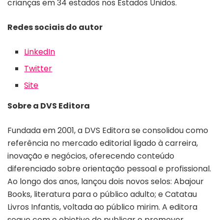
crianças em 34 estados nos Estados Unidos.
Redes sociais do autor
LinkedIn
Twitter
Site
Sobre a DVS Editora
Fundada em 2001, a DVS Editora se consolidou como
referência no mercado editorial ligado à carreira,
inovação e negócios, oferecendo conteúdo
diferenciado sobre orientação pessoal e profissional.
Ao longo dos anos, lançou dois novos selos: Abajour
Books, literatura para o público adulto; e Catatau
Livros Infantis, voltada ao público mirim. A editora
segue com o objetivo de publicar e promover