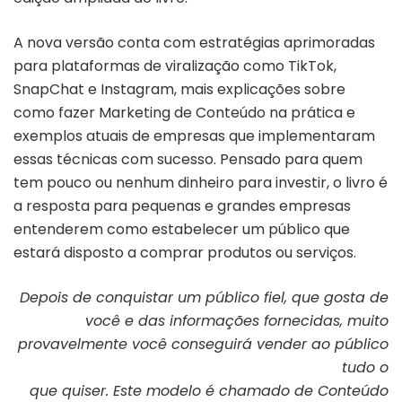
A nova versão conta com estratégias aprimoradas
para plataformas de viralização como TikTok,
SnapChat e Instagram, mais explicações sobre
como fazer Marketing de Conteúdo na prática e
exemplos atuais de empresas que implementaram
essas técnicas com sucesso. Pensado para quem
tem pouco ou nenhum dinheiro para investir, o livro é
a resposta para pequenas e grandes empresas
entenderem como estabelecer um público que
estará disposto a comprar produtos ou serviços.
Depois de conquistar um público fiel, que gosta de
você e das informações fornecidas, muito
provavelmente você conseguirá vender ao público
tudo o
que quiser. Este modelo é chamado de Conteúdo