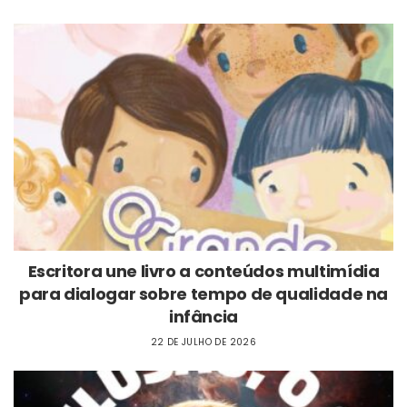
Escritora une livro a conteúdos multimídia
para dialogar sobre tempo de qualidade na
infância
22 DE JULHO DE 2026