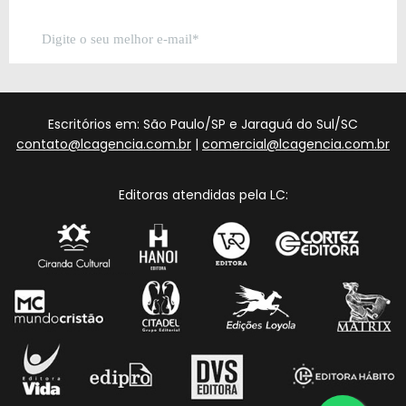
Escritórios em: São Paulo/SP e Jaraguá do Sul/SC
contato@lcagencia.com.br
|
comercial@lcagencia.com.br
Editoras atendidas pela LC: