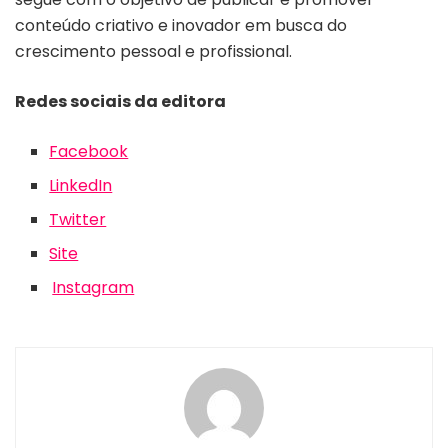
conteúdo criativo e inovador em busca do
crescimento pessoal e profissional.
Redes sociais da e
ditora
Facebook
LinkedIn
Twitter
Site
Instagram