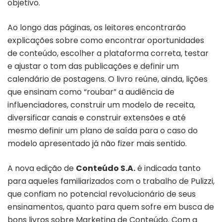
objetivo.
Ao longo das páginas, os leitores encontrarão
explicações sobre como encontrar oportunidades
de conteúdo, escolher a plataforma correta, testar
e ajustar o tom das publicações e definir um
calendário de postagens. O livro reúne, ainda, lições
que ensinam como “roubar” a audiência de
influenciadores, construir um modelo de receita,
diversificar canais e construir extensões e até
mesmo definir um plano de saída para o caso do
modelo apresentado já não fizer mais sentido.
A nova edição de
Conteúdo S.A.
é indicada tanto
para aqueles familiarizados com o trabalho de Pulizzi,
que confiam no potencial revolucionário de seus
ensinamentos, quanto para quem sofre em busca de
bons livros sobre Marketing de Conteúdo. Com a