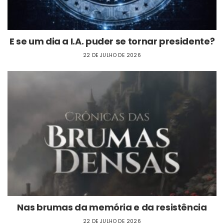
E se um dia a I.A. puder se tornar presidente?
22 DE JULHO DE 2026
Nas brumas da memória e da resistência
22 DE JULHO DE 2026