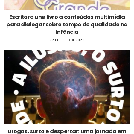
Escritora une livro a conteúdos multimídia
para dialogar sobre tempo de qualidade na
infância
22 DE JULHO DE 2026
Drogas, surto e despertar: uma jornada em