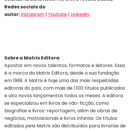
Redes sociais do
autor:
Instagram
|
Youtube
|
LinkedIn
Sobre a Matrix Editora
Apostar em novos talentos, formatos e leitores. Essa
é a marca da Matrix Editora, desde a sua fundação
em 1999. A Matrix é hoje uma das mais respeitadas
editoras do país, com mais de 1.100 títulos publicados
e oito novos lançamentos todos os meses. A editora
se especializou em livros de não-ficção, como
biografias e livros-reportagem, além de obras de
negócios, motivacionais e livros infantis. Os títulos
editados pela Matrix são distribuídos para livrarias de