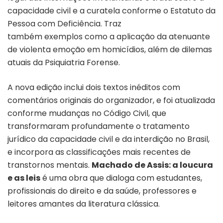
capacidade civil e a curatela conforme o Estatuto da
Pessoa com Deficiência. Traz
também exemplos como a aplicação da atenuante
de violenta emoção em homicídios, além de dilemas
atuais da Psiquiatria Forense.
A nova edição inclui dois textos inéditos com
comentários originais do organizador, e foi atualizada
conforme mudanças no Código Civil, que
transformaram profundamente o tratamento
jurídico da capacidade civil e da interdição no Brasil,
e incorpora as classificações mais recentes de
transtornos mentais.
Machado de Assis: a loucura
e as leis
é uma obra que dialoga com estudantes,
profissionais do direito e da saúde, professores e
leitores amantes da literatura clássica.