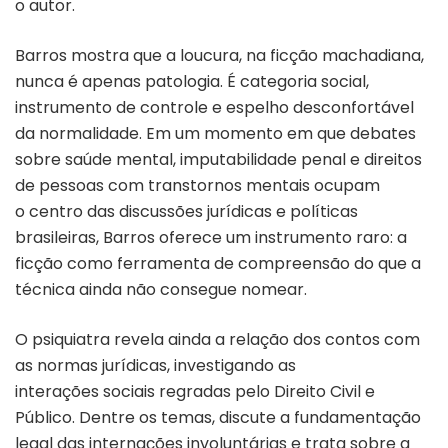
o autor.
Barros mostra que a loucura, na ficção machadiana,
nunca é apenas patologia. É categoria social,
instrumento de controle e espelho desconfortável
da normalidade. Em um momento em que debates
sobre saúde mental, imputabilidade penal e direitos
de pessoas com transtornos mentais ocupam
o centro das discussões jurídicas e políticas
brasileiras, Barros oferece um instrumento raro: a
ficção como ferramenta de compreensão do que a
técnica ainda não consegue nomear.
O psiquiatra revela ainda a relação dos contos com
as normas jurídicas, investigando as
interações sociais regradas pelo Direito Civil e
Público. Dentre os temas, discute a fundamentação
legal das internações involuntárias e trata sobre a