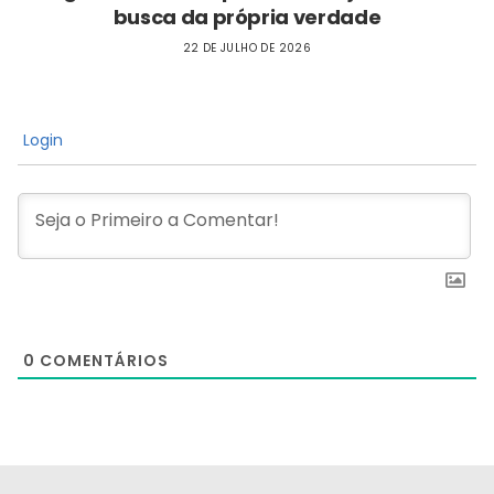
busca da própria verdade
22 DE JULHO DE 2026
Login
0
COMENTÁRIOS