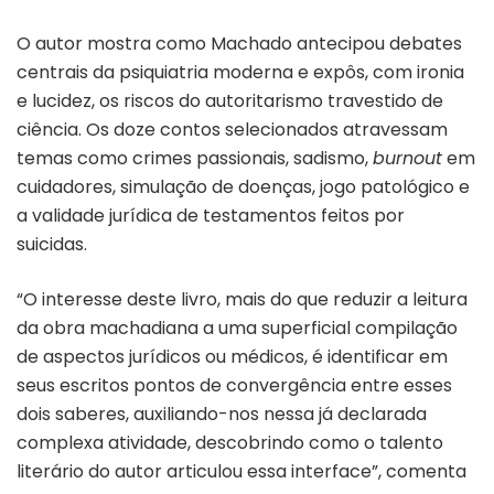
O autor mostra como Machado antecipou debates
centrais da psiquiatria moderna e expôs, com ironia
e lucidez, os riscos do autoritarismo travestido de
ciência. Os doze contos selecionados atravessam
temas como crimes passionais, sadismo,
burnout
em
cuidadores, simulação de doenças, jogo patológico e
a validade jurídica de testamentos feitos por
suicidas.
“O interesse deste livro, mais do que reduzir a leitura
da obra machadiana a uma superficial compilação
de aspectos jurídicos ou médicos, é identificar em
seus escritos pontos de convergência entre esses
dois saberes, auxiliando-nos nessa já declarada
complexa atividade, descobrindo como o talento
literário do autor articulou essa interface”, comenta