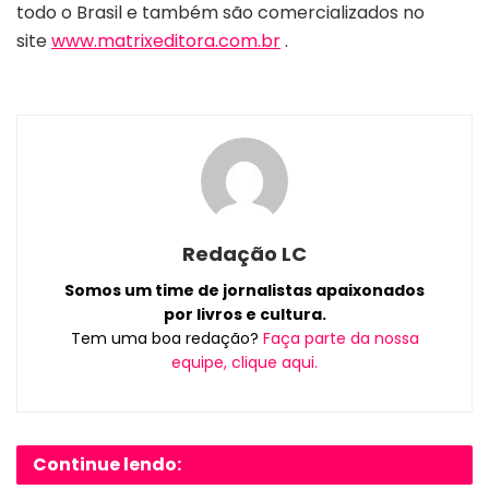
todo o Brasil e também são comercializados no
site
www.matrixeditora.com.br
.
Redação LC
Somos um time de jornalistas apaixonados
por livros e cultura.
Tem uma boa redação?
Faça parte da nossa
equipe, clique aqui.
Continue lendo: