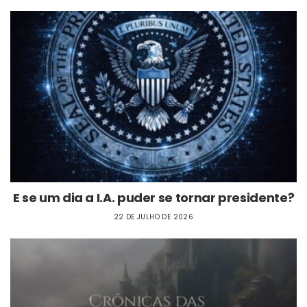
E se um dia a I.A. puder se tornar presidente?
22 DE JULHO DE 2026