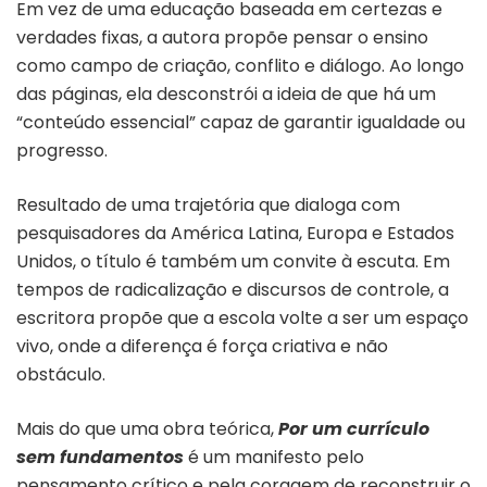
Em vez de uma educação baseada em certezas e
verdades fixas, a autora propõe pensar o ensino
como campo de criação, conflito e diálogo. Ao longo
das páginas, ela desconstrói a ideia de que há um
“conteúdo essencial” capaz de garantir igualdade ou
progresso.
Resultado de uma trajetória que dialoga com
pesquisadores da América Latina, Europa e Estados
Unidos, o título é também um convite à escuta. Em
tempos de radicalização e discursos de controle, a
escritora propõe que a escola volte a ser um espaço
vivo, onde a diferença é força criativa e não
obstáculo.
Mais do que uma obra teórica,
Por um currículo
sem fundamentos
é um manifesto pelo
pensamento crítico e pela coragem de reconstruir o