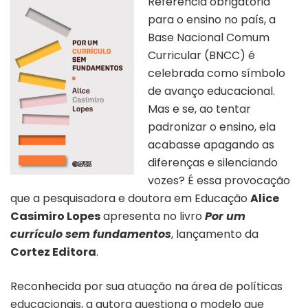
Referência obrigatória
para o ensino no país, a
Base Nacional Comum
Curricular (BNCC) é
celebrada como símbolo
de avanço educacional.
Mas e se, ao tentar
padronizar o ensino, ela
acabasse apagando as
diferenças e silenciando
vozes? É essa provocação
que a pesquisadora e doutora em Educação
Alice
Casimiro Lopes
apresenta no livro
Por um
currículo sem fundamentos
, lançamento da
Cortez Editora
.
Reconhecida por sua atuação na área de políticas
educacionais, a autora questiona o modelo que