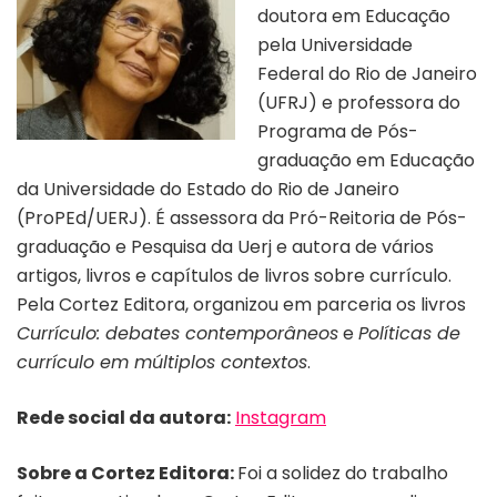
doutora em Educação
pela Universidade
Federal do Rio de Janeiro
(UFRJ) e professora do
Programa de Pós-
graduação em Educação
da Universidade do Estado do Rio de Janeiro
(ProPEd/UERJ). É assessora da Pró-Reitoria de Pós-
graduação e Pesquisa da Uerj e autora de vários
artigos, livros e capítulos de livros sobre currículo.
Pela Cortez Editora, organizou em parceria os livros
Currículo: debates contemporâneos
e
Políticas de
currículo em múltiplos contextos
.
Rede social da autora:
Instagram
Sobre a Cortez Editora:
Foi a solidez do trabalho