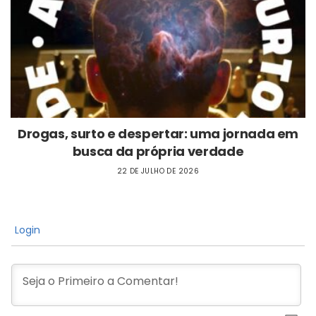
Drogas, surto e despertar: uma jornada em
busca da própria verdade
22 DE JULHO DE 2026
Login