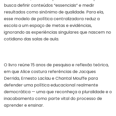
busca definir conteúdos “essenciais” e medir
resultados como sinônimo de qualidade. Para ela,
esse modelo de política centralizadora reduz a
escola a um espaço de metas e evidências,
ignorando as experiências singulares que nascem no
cotidiano das salas de aula.
O
livro reúne 15 anos de pesquisa e reflexão teórica,
em que Alice costura referências de Jacques
Derrida, Ernesto Laclau e Chantal Mouffe para
defender uma política educacional realmente
democrática — uma que reconheça a pluralidade e o
inacabamento como parte vital do processo de
aprender e ensinar.