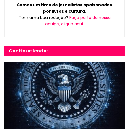
Somos um time de jornalistas apaixonados
por livros e cultura.
Tem uma boa redação?
Faça parte da nossa
equipe, clique aqui.
Continue lendo: