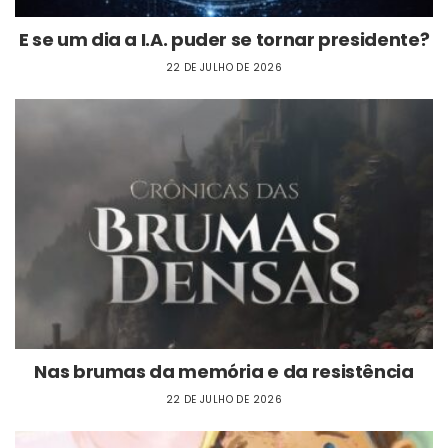
E se um dia a I.A. puder se tornar presidente?
22 DE JULHO DE 2026
Nas brumas da memória e da resistência
22 DE JULHO DE 2026