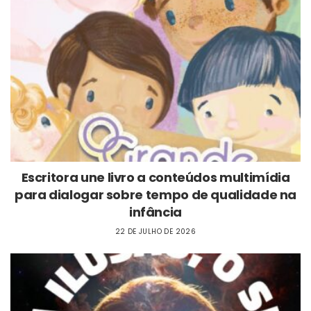
Escritora une livro a conteúdos multimídia
para dialogar sobre tempo de qualidade na
infância
22 DE JULHO DE 2026