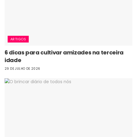
ARTIGOS
6 dicas para cultivar amizades na terceira
idade
29 DE JULHO DE 2026