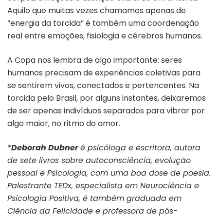
Aquilo que muitas vezes chamamos apenas de
“energia da torcida” é também uma coordenação
real entre emoções, fisiologia e cérebros humanos.
A Copa nos lembra de algo importante: seres
humanos precisam de experiências coletivas para
se sentirem vivos, conectados e pertencentes. Na
torcida pelo Brasil, por alguns instantes, deixaremos
de ser apenas indivíduos separados para vibrar por
algo maior, no ritmo do amor.
*
Deborah Dubner
é psicóloga e escritora, autora
de sete livros sobre autoconsciência, evolução
pessoal e Psicologia, com uma boa dose de poesia.
Palestrante TEDx, especialista em Neurociência e
Psicologia Positiva, é também graduada em
Ciência da Felicidade e professora de pós-