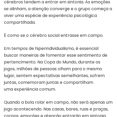
cérebros tendem a entrar em sintonia. As emoções
se alinham, a atenção converge e o grupo começa a
viver uma espécie de experiência psicológica
compartilhada.
É como se o cérebro social entrasse em campo.
Em tempos de hiperindividualismo, é essencial
buscar maneiras de fomentar esse sentimento de
pertencimento. Na Copa do Mundo, durante os
jogos, milhões de pessoas olham para o mesmo
lugar, sentem expectativas semelhantes, sofrem
juntas, comemoram juntas e compartilham
uma experiência comum.
Quando a bola rolar em campo, não será apenas um
jogo acontecendo. Nas casas, bares, ruas e praças,
corpos, emoções e atenção entrarão em sintonia.