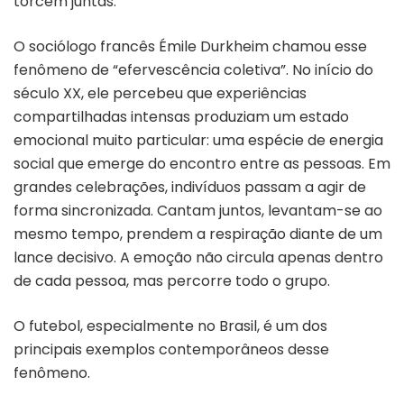
torcem juntas.
O sociólogo francês Émile Durkheim chamou esse
fenômeno de “efervescência coletiva”. No início do
século XX, ele percebeu que experiências
compartilhadas intensas produziam um estado
emocional muito particular: uma espécie de energia
social que emerge do encontro entre as pessoas. Em
grandes celebrações, indivíduos passam a agir de
forma sincronizada. Cantam juntos, levantam-se ao
mesmo tempo, prendem a respiração diante de um
lance decisivo. A emoção não circula apenas dentro
de cada pessoa, mas percorre todo o grupo.
O futebol, especialmente no Brasil, é um dos
principais exemplos contemporâneos desse
fenômeno.