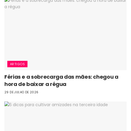
ARTIGOS
Férias e a sobrecarga das mães: chegou a
hora de baixar a régua
29 DE JULHO DE 2026