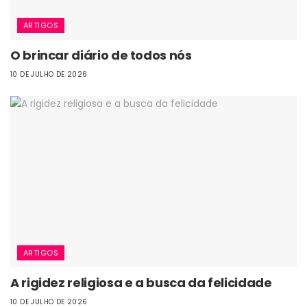
ARTIGOS
O brincar diário de todos nós
10 DE JULHO DE 2026
ARTIGOS
A rigidez religiosa e a busca da felicidade
10 DE JULHO DE 2026