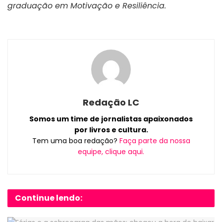
graduação em Motivação e Resiliência.
Redação LC
Somos um time de jornalistas apaixonados
por livros e cultura.
Tem uma boa redação?
Faça parte da nossa
equipe, clique aqui.
Continue lendo: