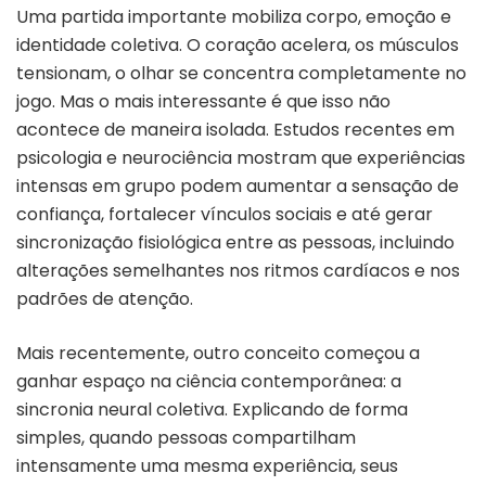
Uma partida importante mobiliza corpo, emoção e
identidade coletiva. O coração acelera, os músculos
tensionam, o olhar se concentra completamente no
jogo. Mas o mais interessante é que isso não
acontece de maneira isolada. Estudos recentes em
psicologia e neurociência mostram que experiências
intensas em grupo podem aumentar a sensação de
confiança, fortalecer vínculos sociais e até gerar
sincronização fisiológica entre as pessoas, incluindo
alterações semelhantes nos ritmos cardíacos e nos
padrões de atenção.
Mais recentemente, outro conceito começou a
ganhar espaço na ciência contemporânea: a
sincronia neural coletiva. Explicando de forma
simples, quando pessoas compartilham
intensamente uma mesma experiência, seus