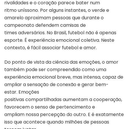
rivalidades e o coração parece bater num
ritmo uníssono. Por alguns instantes, o verde e
amarelo aproximam pessoas que durante o
campeonato defendem camisas de
times adversários. No Brasil, futebol não é apenas
esporte. É experiência emocional coletiva. Neste
contexto, é fácil associar futebol e amor.
Do ponto de vista da ciência das emoções, o amor
também pode ser compreendido como uma
experiência emocional breve, mas intensa, capaz de
ampliar a sensação de conexão e gerar bem-
estar. Emoções
positivas compartilhadas aumentam a cooperação,
favorecem o senso de pertencimento e
ampliam nossa percepção do outro. E é exatamente
isso que acontece quando milhões de pessoas