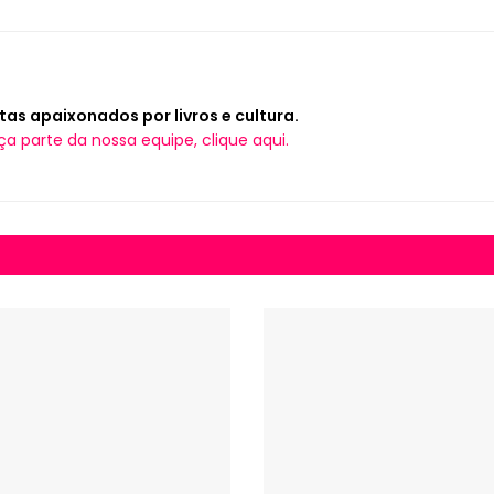
tas apaixonados por livros e cultura.
ça parte da nossa equipe, clique aqui.