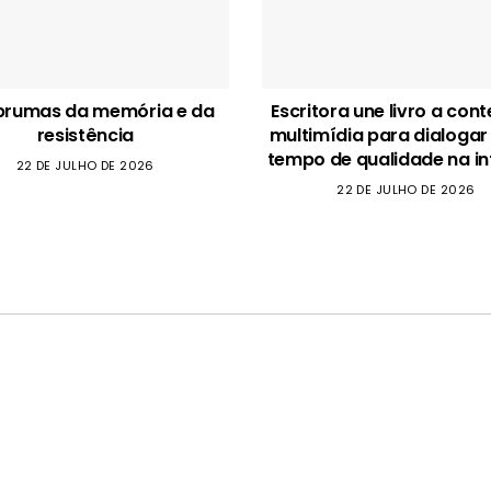
brumas da memória e da
Escritora une livro a con
resistência
multimídia para dialogar
tempo de qualidade na in
22 DE JULHO DE 2026
22 DE JULHO DE 2026