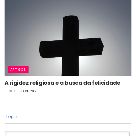
ARTIGOS
A rigidez religiosa e a busca da felicidade
10 DE JULHO DE 2026
Login