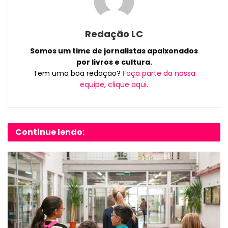
Redação LC
Somos um time de jornalistas apaixonados
por livros e cultura.
Tem uma boa redação?
Faça parte da nossa
equipe, clique aqui.
Continue lendo: