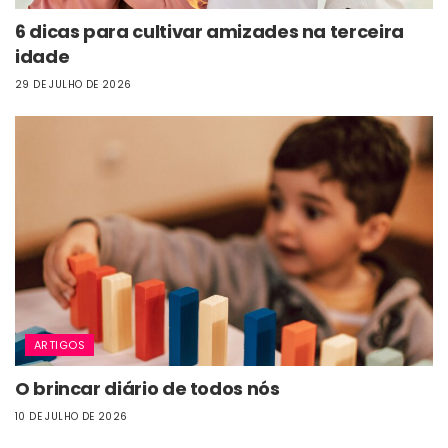
6 dicas para cultivar amizades na terceira
idade
29 DE JULHO DE 2026
ARTIGOS
O brincar diário de todos nós
10 DE JULHO DE 2026