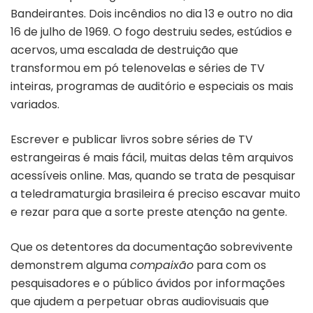
Bandeirantes. Dois incêndios no dia 13 e outro no dia
16 de julho de 1969. O fogo destruiu sedes, estúdios e
acervos, uma escalada de destruição que
transformou em pó telenovelas e séries de TV
inteiras, programas de auditório e especiais os mais
variados.
Escrever e publicar livros sobre séries de TV
estrangeiras é mais fácil, muitas delas têm arquivos
acessíveis online. Mas, quando se trata de pesquisar
a teledramaturgia brasileira é preciso escavar muito
e rezar para que a sorte preste atenção na gente.
Que os detentores da documentação sobrevivente
demonstrem alguma
compaixão
para com os
pesquisadores e o público ávidos por informações
que ajudem a perpetuar obras audiovisuais que