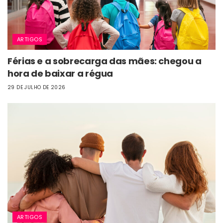
ARTIGOS
Férias e a sobrecarga das mães: chegou a
hora de baixar a régua
29 DE JULHO DE 2026
ARTIGOS