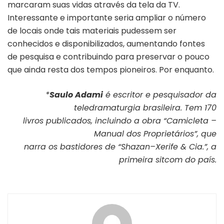
marcaram suas vidas através da tela da TV.
Interessante e importante seria ampliar o número
de locais onde tais materiais pudessem ser
conhecidos e disponibilizados, aumentando fontes
de pesquisa e contribuindo para preservar o pouco
que ainda resta dos tempos pioneiros. Por enquanto.
*
Saulo Adami
é escritor e pesquisador da
teledramaturgia brasileira. Tem 170
livros publicados, incluindo a obra “
Camicleta –
Manual dos Proprietários”, que
narra os bastidores de “Shazan–Xerife & Cia.”, a
primeira sitcom do país.