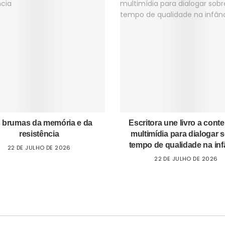
 brumas da memória e da
Escritora une livro a cont
resistência
multimídia para dialogar 
tempo de qualidade na inf
22 DE JULHO DE 2026
22 DE JULHO DE 2026