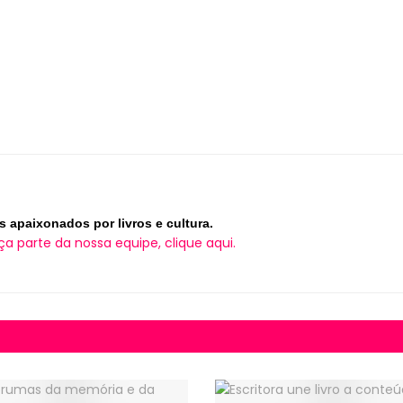
s apaixonados por livros e cultura.
ça parte da nossa equipe, clique aqui.