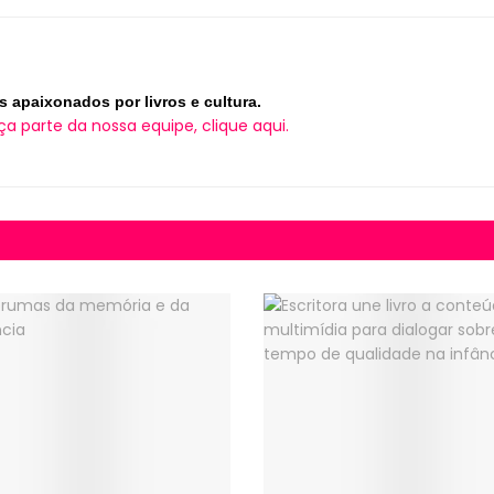
s apaixonados por livros e cultura.
ça parte da nossa equipe, clique aqui.