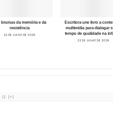
 brumas da memória e da
Escritora une livro a cont
resistência
multimídia para dialogar 
tempo de qualidade na inf
22 DE JULHO DE 2026
22 DE JULHO DE 2026
{}
[+]