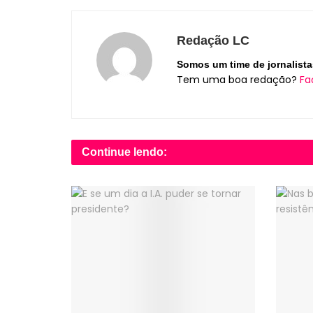
Redação LC
Somos um time de jornalista
Tem uma boa redação?
Fa
Continue lendo: