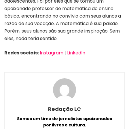
adolescentes. Foi por eles que se tornou um
apaixonado professor de matemática do ensino
básico, encontrando no convívio com seus alunos a
razão de sua vocação. A matemática é sua paixão.
Porém, seus alunos são sua grande inspiração. Sem
eles, nada teria sentido.
Redes sociais:
Instagram
|
LinkedIn
Redação LC
Somos um time de jornalistas apaixonados
por livros e cultura.