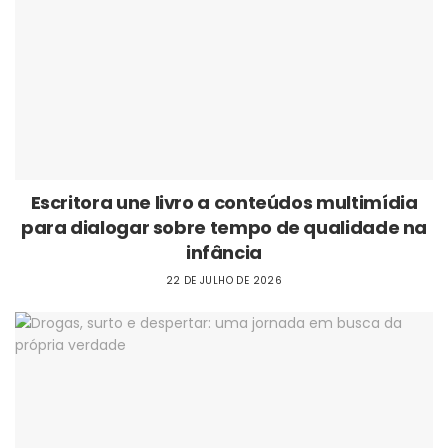
Escritora une livro a conteúdos multimídia
para dialogar sobre tempo de qualidade na
infância
22 DE JULHO DE 2026