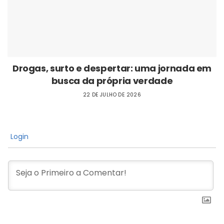
Drogas, surto e despertar: uma jornada em
busca da própria verdade
22 DE JULHO DE 2026
Login