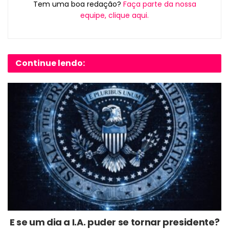
Tem uma boa redação?
Faça parte da nossa
equipe, clique aqui.
Continue lendo:
E se um dia a I.A. puder se tornar presidente?