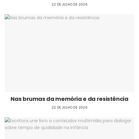
22 DE JULHO DE 2026
Nas brumas da memória e da resistência
22 DE JULHO DE 2026