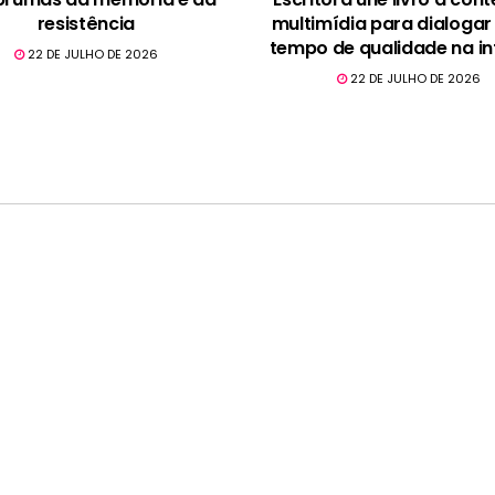
resistência
multimídia para dialogar
tempo de qualidade na in
22 DE JULHO DE 2026
22 DE JULHO DE 2026