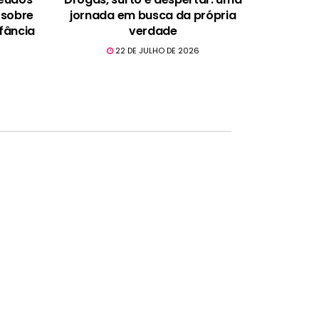
 sobre
jornada em busca da própria
fância
verdade
22 DE JULHO DE 2026