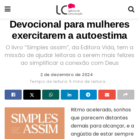
Devocional para mulheres
exercitarem a autoestima
O livro “Simples assim”, da Editora Vida, tem a
missão de ajudar leitoras a serem mais felizes
ao simplificar a conexão com Deus
2 de dezembro de 2024
Tempo de leitura: 5 mins de leitura
Ritmo acelerado, sonhos
que parecem distantes
demais para alcançar, e a
angústia de estar sempre