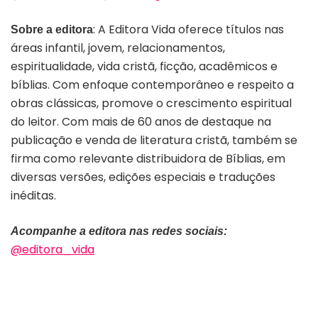
: A Editora Vida oferece títulos nas
Sobre a editora
áreas infantil, jovem, relacionamentos,
espiritualidade, vida cristã, ficção, acadêmicos e
bíblias. Com enfoque contemporâneo e respeito a
obras clássicas, promove o crescimento espiritual
do leitor. Com mais de 60 anos de destaque na
publicação e venda de literatura cristã, também se
firma como relevante distribuidora de Bíblias, em
diversas versões, edições especiais e traduções
inéditas.
Acompanhe a editora nas redes sociais:
@editora_vida