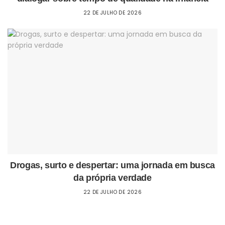
22 DE JULHO DE 2026
Drogas, surto e despertar: uma jornada em busca
da própria verdade
22 DE JULHO DE 2026