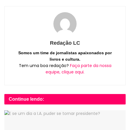
Redação LC
Somos um time de jornalistas apaixonados por
livros e cultura.
Tem uma boa redação?
Faça parte da nossa
equipe, clique aqui.
Continue lendo: