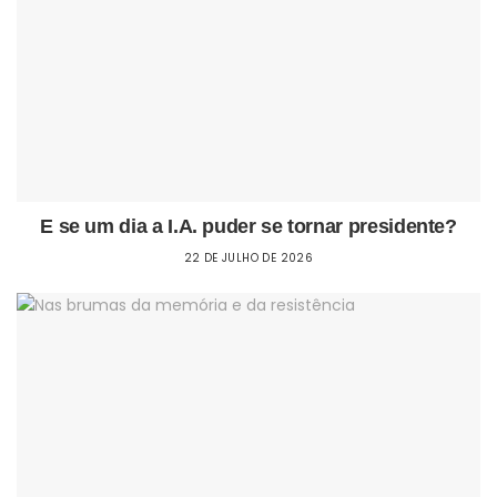
E se um dia a I.A. puder se tornar presidente?
22 DE JULHO DE 2026