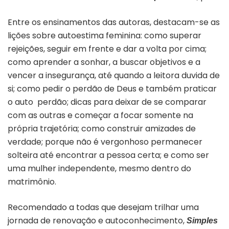
Entre os ensinamentos das autoras, destacam-se as
lições sobre autoestima feminina: como superar
rejeições, seguir em frente e dar a volta por cima;
como aprender a sonhar, a buscar objetivos e a
vencer a insegurança, até quando a leitora duvida de
si; como pedir o perdão de Deus e também praticar
o auto perdão; dicas para deixar de se comparar
com as outras e começar a focar somente na
própria trajetória; como construir amizades de
verdade; porque não é vergonhoso permanecer
solteira até encontrar a pessoa certa; e como ser
uma mulher independente, mesmo dentro do
matrimônio.
Recomendado a todas que desejam trilhar uma
jornada de renovação e autoconhecimento,
Simples