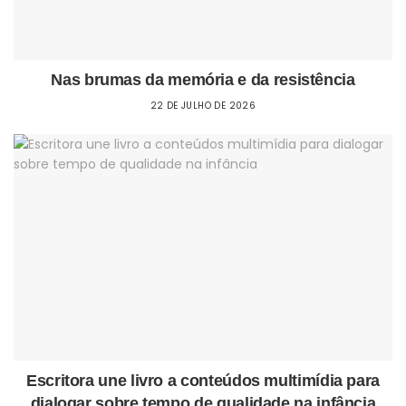
Nas brumas da memória e da resistência
22 DE JULHO DE 2026
Escritora une livro a conteúdos multimídia para
dialogar sobre tempo de qualidade na infância