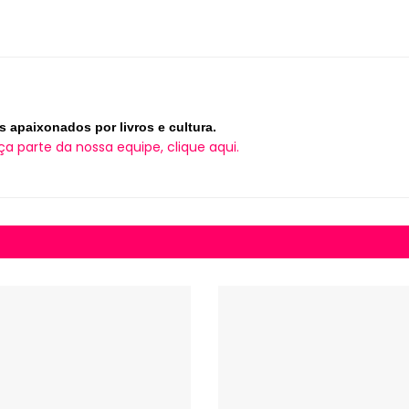
s apaixonados por livros e cultura.
ça parte da nossa equipe, clique aqui.