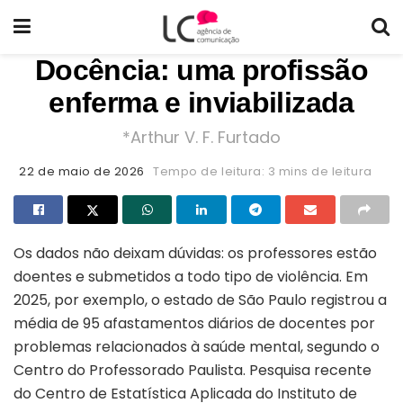
Docência: uma profissão
enferma e inviabilizada
*Arthur V. F. Furtado
22 de maio de 2026
Tempo de leitura: 3 mins de leitura
Os dados não deixam dúvidas: os professores estão
doentes e submetidos a todo tipo de violência. Em
2025, por exemplo, o estado de São Paulo registrou a
média de 95 afastamentos diários de docentes por
problemas relacionados à saúde mental, segundo o
Centro do Professorado Paulista. Pesquisa recente
do Centro de Estatística Aplicada do Instituto de