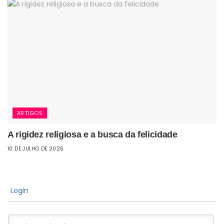
ARTIGOS
A rigidez religiosa e a busca da felicidade
10 DE JULHO DE 2026
Login