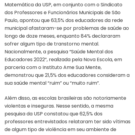
Matemática da USP, em conjunto com o Sindicato
dos Professores e Funcionários Municipais de São
Paulo, apontou que 63,5% dos educadores da rede
municipal afastaram-se por problemas de saúde ao
longo de doze meses, enquanto 84% declararam
sofrer algum tipo de transtorno mental.
Nacionalmente, a pesquisa “Saúde Mental dos
Educadores 2022”, realizada pela Nova Escola, em
parceria com o Instituto Ame Sua Mente,
demonstrou que 21,5% dos educadores consideram a
sua saúde mental “ruim” ou “muito ruim”.
Além disso, as escolas brasileiras são notoriamente
violentas e inseguras. Nesse sentido, a mesma
pesquisa da USP constatou que 62,5% dos
professores entrevistados relataram ter sido vítimas
de algum tipo de violência em seu ambiente de