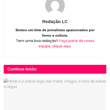
Redação LC
Somos um time de jornalistas apaixonados por
livros e cultura.
Tem uma boa redação?
Faça parte da nossa
equipe, clique aqui.
Continue lendo: