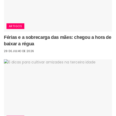
ARTIGOS
Férias e a sobrecarga das mães: chegou a hora de
baixar a régua
29 DE JULHO DE 2026