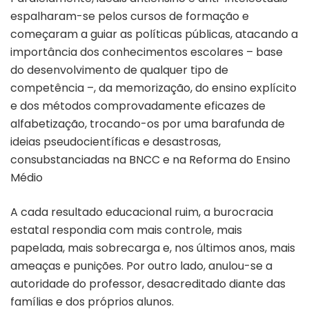
espalharam-se pelos cursos de formação e
começaram a guiar as políticas públicas, atacando a
importância dos conhecimentos escolares
–
base
do desenvolvimento de qualquer tipo de
competência
–
, da memorização, do ensino explícito
e dos métodos comprovadamente eficazes de
alfabetização, trocando-os por uma barafunda de
ideias pseudocientíficas e desastrosas,
consubstanciadas na BNCC e na Reforma do Ensino
Médio
A cada resultado educacional ruim, a burocracia
estatal respondia com mais controle, mais
papelada, mais sobrecarga e, nos últimos anos, mais
ameaças e punições. Por outro lado, anulou-se a
autoridade do professor, desacreditado diante das
famílias e dos próprios alunos.