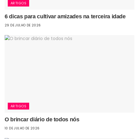
ARTIGOS
6 dicas para cultivar amizades na terceira idade
29 DE JULHO DE 2026
ARTIGOS
O brincar diário de todos nós
10 DE JULHO DE 2026