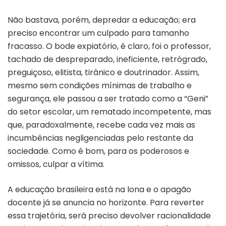
Não bastava, porém, depredar a educação; era
preciso encontrar um culpado para tamanho
fracasso. O bode expiatório, é claro, foi o professor,
tachado de despreparado, ineficiente, retrógrado,
preguiçoso, elitista, tirânico e doutrinador. Assim,
mesmo sem condições mínimas de trabalho e
segurança, ele passou a ser tratado como a “Geni”
do setor escolar, um rematado incompetente, mas
que, paradoxalmente, recebe cada vez mais as
incumbências negligenciadas pelo restante da
sociedade. Como é bom, para os poderosos e
omissos, culpar a vítima.
A educação brasileira está na lona e o apagão
docente já se anuncia no horizonte. Para reverter
essa trajetória, será preciso devolver racionalidade