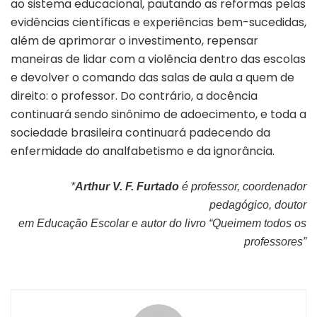
ao sistema educacional, pautando as reformas pelas
evidências científicas e experiências bem-sucedidas,
além de aprimorar o investimento, repensar
maneiras de lidar com a violência dentro das escolas
e devolver o comando das salas de aula a quem de
direito: o professor. Do contrário, a docência
continuará sendo sinônimo de adoecimento, e toda a
sociedade brasileira continuará padecendo da
enfermidade do analfabetismo e da ignorância.
*
Arthur V. F. Furtado
é professor, coordenador
pedagógico, doutor
em Educação Escolar e autor do livro “Queimem todos os
professores”