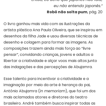
eu não entendo japonês.”
Robô não solta pum
, pág. 20
O livro ganhou mais vida com as ilustrações da
artista plástica Ana Paula Oliveira, que se inspirou em
desenhos da filha Jade e usou diversas técnicas de
desenho e colagem para formar as imagens. As
composições trazem ainda mais força ao “livre
pensar”, convidando crianças, jovens e adultos a
libertar a criatividade e alçar voos mais altos junto
das indagações e das percepções de Abujamra.
Esse talento para incentivar a criatividade e a
imaginação por meio da arte é herança do pai,
Antônio Abujamra (
in memoriam
), que foi um dos
mais aclamados atores e diretores do teatro
brasileiro. André também busca inspirar todas as