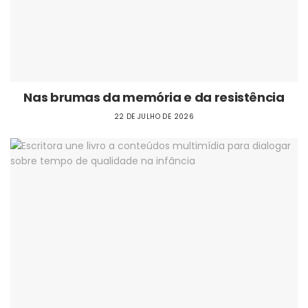
Nas brumas da memória e da resistência
22 DE JULHO DE 2026