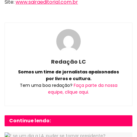
Site:
www.sairaeditorial.com.br
Redação LC
Somos um time de jornalistas apaixonados
por livros e cultura.
Tem uma boa redação?
Faça parte da nossa
equipe, clique aqui.
Continue lendo: