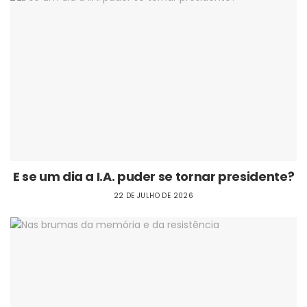
E se um dia a I.A. puder se tornar presidente?
22 DE JULHO DE 2026