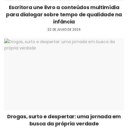
Escritora une livro a conteúdos multimídia
para dialogar sobre tempo de qualidade na
infância
22 DE JULHO DE 2026
Drogas, surto e despertar: uma jornada em
busca da própria verdade