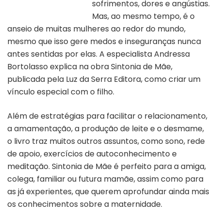
sofrimentos, dores e angústias.
Mas, ao mesmo tempo, é o
anseio de muitas mulheres ao redor do mundo,
mesmo que isso gere medos e inseguranças nunca
antes sentidas por elas. A especialista Andressa
Bortolasso explica na obra Sintonia de Mãe,
publicada pela Luz da Serra Editora, como criar um
vínculo especial com o filho.
Além de estratégias para facilitar o relacionamento,
a amamentação, a produção de leite e o desmame,
o livro traz muitos outros assuntos, como sono, rede
de apoio, exercícios de autoconhecimento e
meditação. Sintonia de Mãe é perfeito para a amiga,
colega, familiar ou futura mamãe, assim como para
as já experientes, que querem aprofundar ainda mais
os conhecimentos sobre a maternidade.