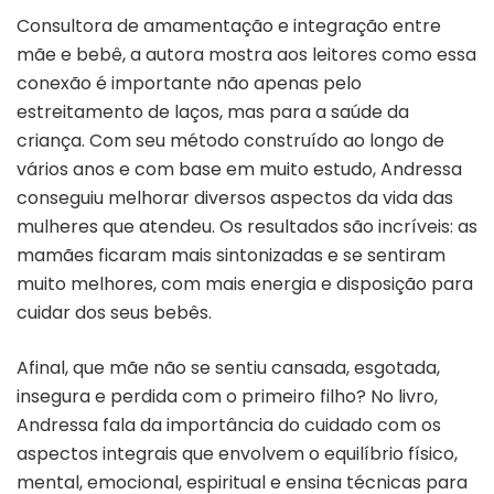
Consultora de amamentação e integração entre
mãe e bebê, a autora mostra aos leitores como essa
conexão é importante não apenas pelo
estreitamento de laços, mas para a saúde da
criança. Com seu método construído ao longo de
vários anos e com base em muito estudo, Andressa
conseguiu melhorar diversos aspectos da vida das
mulheres que atendeu. Os resultados são incríveis: as
mamães ficaram mais sintonizadas e se sentiram
muito melhores, com mais energia e disposição para
cuidar dos seus bebês.
Afinal, que mãe não se sentiu cansada, esgotada,
insegura e perdida com o primeiro filho? No livro,
Andressa fala da importância do cuidado com os
aspectos integrais que envolvem o equilíbrio físico,
mental, emocional, espiritual e ensina técnicas para