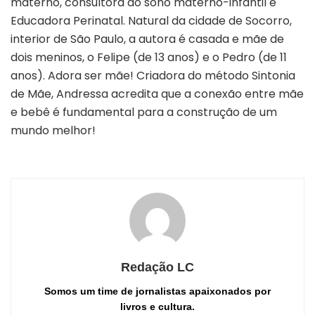
materno, consultora do sono materno-infantil e
Educadora Perinatal. Natural da cidade de Socorro,
interior de São Paulo, a autora é casada e mãe de
dois meninos, o Felipe (de 13 anos) e o Pedro (de 11
anos). Adora ser mãe! Criadora do método Sintonia
de Mãe, Andressa acredita que a conexão entre mãe
e bebê é fundamental para a construção de um
mundo melhor!
Redação LC
Somos um time de jornalistas apaixonados por
livros e cultura.