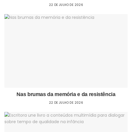
22 DE JULHO DE 2026
Nas brumas da memória e da resistência
22 DE JULHO DE 2026