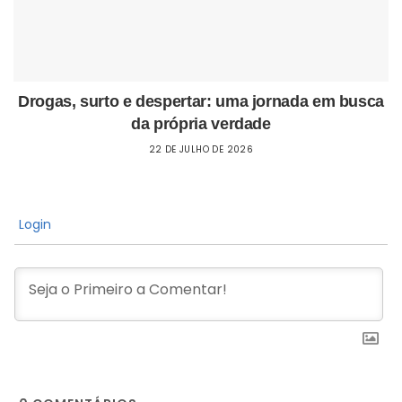
Drogas, surto e despertar: uma jornada em busca
da própria verdade
22 DE JULHO DE 2026
Login