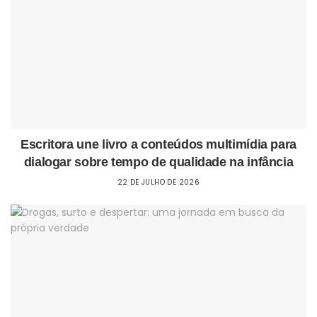
Escritora une livro a conteúdos multimídia para
dialogar sobre tempo de qualidade na infância
22 DE JULHO DE 2026