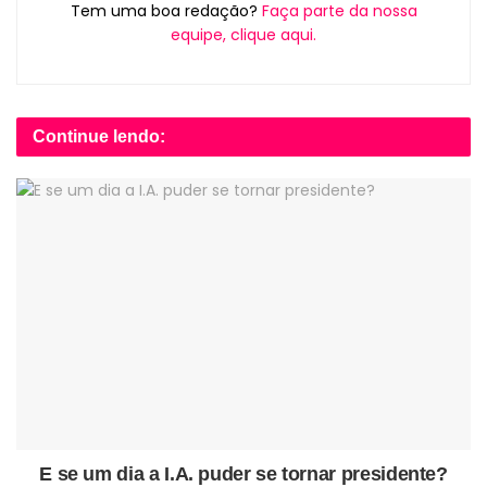
Tem uma boa redação?
Faça parte da nossa
equipe, clique aqui.
Continue lendo:
E se um dia a I.A. puder se tornar presidente?