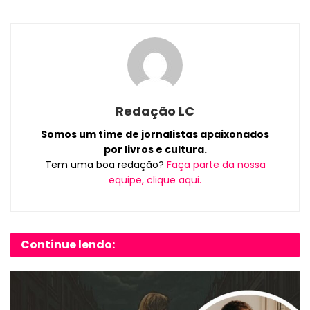
Redação LC
Somos um time de jornalistas apaixonados
por livros e cultura.
Tem uma boa redação?
Faça parte da nossa
equipe, clique aqui.
Continue lendo: