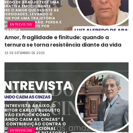
ENTREVISTAS
Amor, fragilidade e finitude: quando a
ternura se torna resistência diante da vida
23 DE SETEMBRO DE 2025
ENTREVISTAS