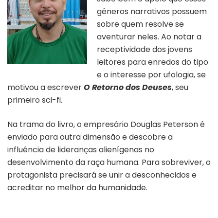
gêneros narrativos possuem
sobre quem resolve se
aventurar neles. Ao notar a
receptividade dos jovens
leitores para enredos do tipo
e o interesse por ufologia, se
motivou a escrever
O Retorno dos Deuses
, seu
primeiro sci-fi.
Na trama do livro, o empresário Douglas Peterson é
enviado para outra dimensão e descobre a
influência de lideranças alienígenas no
desenvolvimento da raça humana. Para sobreviver, o
protagonista precisará se unir a desconhecidos e
acreditar no melhor da humanidade.