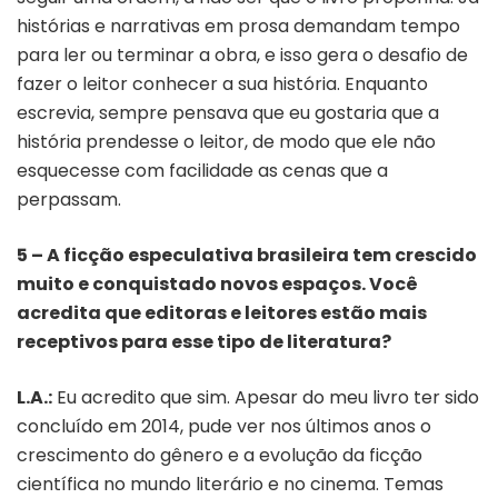
histórias e narrativas em prosa demandam tempo
para ler ou terminar a obra, e isso gera o desafio de
fazer o leitor conhecer a sua história. Enquanto
escrevia, sempre pensava que eu gostaria que a
história prendesse o leitor, de modo que ele não
esquecesse com facilidade as cenas que a
perpassam.
5 – A ficção especulativa brasileira tem crescido
muito e conquistado novos espaços. Você
acredita que editoras e leitores estão mais
receptivos para esse tipo de literatura?
L.A.:
Eu acredito que sim. Apesar do meu livro ter sido
concluído em 2014, pude ver nos últimos anos o
crescimento do gênero e a evolução da ficção
científica no mundo literário e no cinema. Temas