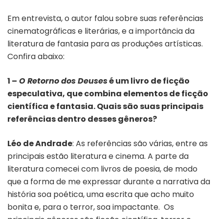
Em entrevista, o autor falou sobre suas referências
cinematográficas e literárias, e a importância da
literatura de fantasia para as produções artísticas.
Confira abaixo:
1 –
O Retorno dos Deuses
é um livro de ficção
especulativa, que combina elementos de ficção
científica e fantasia. Quais são suas principais
referências dentro desses gêneros?
Léo de Andrade
: As referências são várias, entre as
principais estão literatura e cinema. A parte da
literatura comecei com livros de poesia, de modo
que a forma de me expressar durante a narrativa da
história soa poética, uma escrita que acho muito
bonita e, para o terror, soa impactante. Os