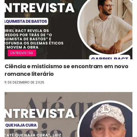
ENTREVISTAS
Ciência e misticismo se encontram em novo
romance literário
11 DE DEZEMBRO DE 2025