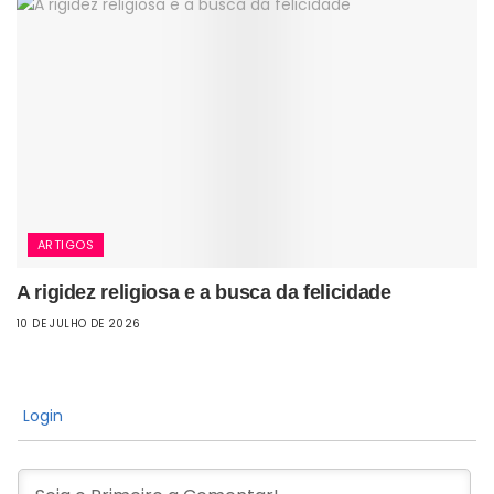
ARTIGOS
A rigidez religiosa e a busca da felicidade
10 DE JULHO DE 2026
Login