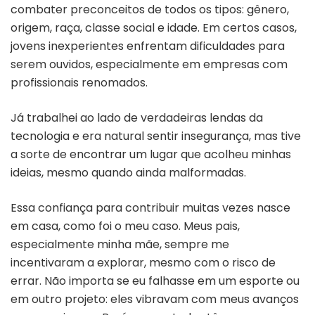
combater preconceitos de todos os tipos: gênero,
origem, raça, classe social e idade. Em certos casos,
jovens inexperientes enfrentam dificuldades para
serem ouvidos, especialmente em empresas com
profissionais renomados.
Já trabalhei ao lado de verdadeiras lendas da
tecnologia e era natural sentir insegurança, mas tive
a sorte de encontrar um lugar que acolheu minhas
ideias, mesmo quando ainda malformadas.
Essa confiança para contribuir muitas vezes nasce
em casa, como foi o meu caso. Meus pais,
especialmente minha mãe, sempre me
incentivaram a explorar, mesmo com o risco de
errar. Não importa se eu falhasse em um esporte ou
em outro projeto: eles vibravam com meus avanços