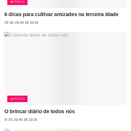
ARTIGOS
6 dicas para cultivar amizades na terceira idade
29 DE JULHO DE 2026
ARTIGOS
O brincar diário de todos nós
10 DE JULHO DE 2026