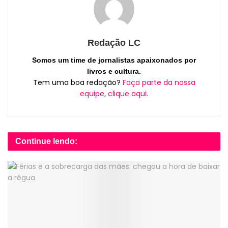
Redação LC
Somos um time de jornalistas apaixonados por
livros e cultura.
Tem uma boa redação?
Faça parte da nossa
equipe, clique aqui.
Continue lendo: