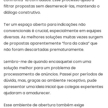
filtrar propostas sem desmerecê-las, mantendo o
diálogo construtivo.
Ter um espaço aberto para indicações não
convencionais é crucial, especialmente em equipes
diversas. As melhores soluções muitas vezes surgem
de propostas aparentemente “fora da caixa” que
não foram descartadas prematuramente.
Lembro-me de quando encasquetei com uma
solução melhor para um problema de
processamento de anúncios. Passei por períodos de
dúvida, mas, graças ao ambiente receptivo, pude
apresentar uma ideia inicial que colegas experientes
ajudaram a amadurecer.
Esse ambiente de abertura também exige