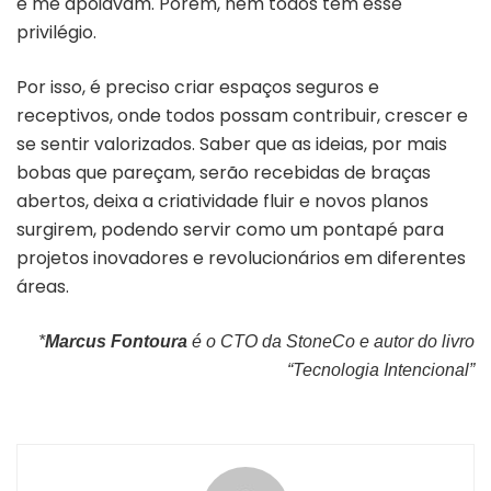
e me apoiavam. Porém, nem todos têm esse
privilégio.
Por isso, é preciso criar espaços seguros e
receptivos, onde todos possam contribuir, crescer e
se sentir valorizados. Saber que as ideias, por mais
bobas que pareçam, serão recebidas de braças
abertos, deixa a criatividade fluir e novos planos
surgirem, podendo servir como um pontapé para
projetos inovadores e revolucionários em diferentes
áreas.
*
Marcus Fontoura
é o CTO da StoneCo e autor do livro
“Tecnologia Intencional”