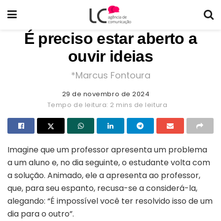
É preciso estar aberto a
ouvir ideias
*Marcus Fontoura
29 de novembro de 2024
Tempo de leitura: 2 mins de leitura
Imagine que um professor apresenta um problema
a um aluno e, no dia seguinte, o estudante volta com
a solução. Animado, ele a apresenta ao professor,
que, para seu espanto, recusa-se a considerá-la,
alegando: “É impossível você ter resolvido isso de um
dia para o outro”.