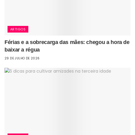
ARTIGOS
Férias e a sobrecarga das mães: chegou a hora de
baixar a régua
29 DE JULHO DE 2026