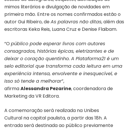
mimos literários e divulgação de novidades em
primeira mão. Entre os nomes confirmados estão o
autor Gui Ribeiro, de
As palavras não ditas
, além das
escritoras Keka Reis, Luana Cruz e Denise Flaibam.
“O
público pode esperar livros com autores
consagrados, histórias épicas, eletrizantes e de
deixar o coração quentinho. A Plataforma21 é um
selo editorial que transforma cada leitura em uma
experiência intensa, envolvente e inesquecível, e
isso só tende a melhorar
”,
afirma
Alessandra Pezarine
, coordenadora de
Marketing da VR Editora.
A comemoração será realizada na Unibes
Cultural na capital paulista, a partir das 18h. A
entrada será destinada ao público previamente