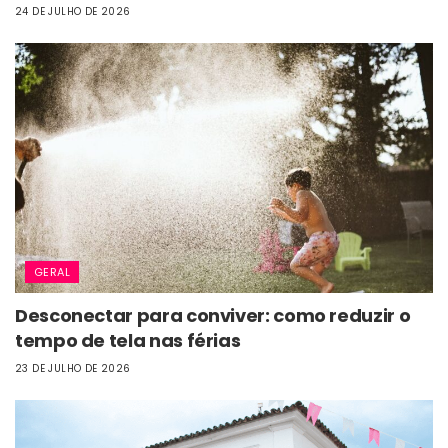
24 DE JULHO DE 2026
GERAL
Desconectar para conviver: como reduzir o
tempo de tela nas férias
23 DE JULHO DE 2026