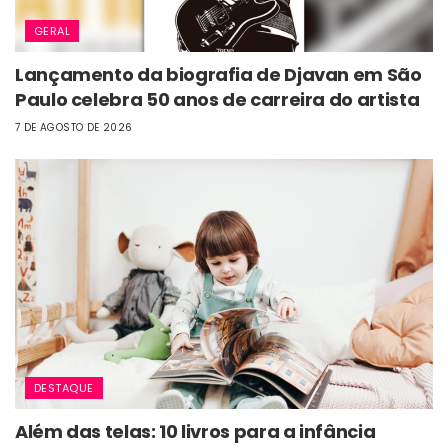
GERAL
Lançamento da biografia de Djavan em São
Paulo celebra 50 anos de carreira do artista
7 DE AGOSTO DE 2026
DESTAQUE
Além das telas: 10 livros para a infância