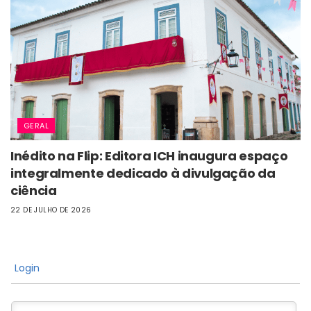
GERAL
Inédito na Flip: Editora ICH inaugura espaço
integralmente dedicado à divulgação da
ciência
22 DE JULHO DE 2026
Login