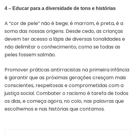
4 – Educar para a diversidade de tons e histórias
A “cor de pele” não é bege; é marrom, é preta, é a
soma das nossas origens. Desde cedo, as crianças
devem ter acesso a lápis de diversas tonalidades e
não delimitar o conhecimento, como se todas as
peles fossem salmão.
Promover práticas antirracistas na primeira infância
é garantir que as próximas gerações cresçam mais
conscientes, respeitosas e comprometidas com a
justiça social. Combater o racismo é tarefa de todos
os dias, e começa agora, no colo, nas palavras que
escolhemos e nas histórias que contamos.