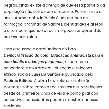
negras, ainda existe a crença de que essa parcela da
população não sofre com o racismo. Porém, esse é
um sintoma real. A infância é um período de
formação profunda de valores, identidades e afetos,
e é também quando o racismo pode ser aprendido
ou desconstruído.
Essa discussão é aprofundada no livro
Democratização do colo: Educação antirracista para e
, escrito pela
com bebês e crianças pequenas
educadora e doutora em Educação e relações
étnico-raciais
e publicado pela
Jussara Santos
. A obra traz relatos e reflexões
Papirus Editora
potentes sobre como o racismo estrutura relações
desde os primeiros anos de vida, e como práticas
educativas conscientes podem transformar essa
realidade.