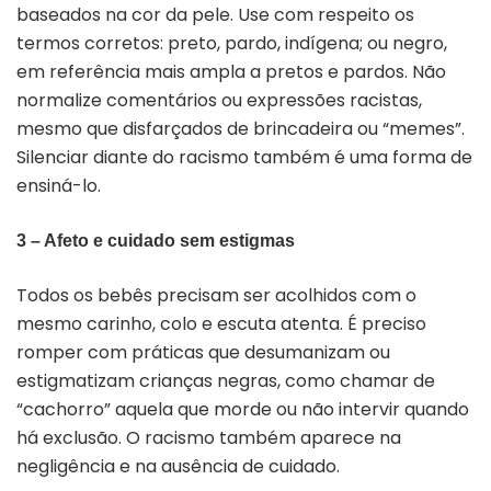
baseados na cor da pele. Use com respeito os
termos corretos: preto, pardo, indígena; ou negro,
em referência mais ampla a pretos e pardos. Não
normalize comentários ou expressões racistas,
mesmo que disfarçados de brincadeira ou “memes”.
Silenciar diante do racismo também é uma forma de
ensiná-lo.
3 – Afeto e cuidado sem estigmas
Todos os bebês precisam ser acolhidos com o
mesmo carinho, colo e escuta atenta. É preciso
romper com práticas que desumanizam ou
estigmatizam crianças negras, como chamar de
“cachorro” aquela que morde ou não intervir quando
há exclusão. O racismo também aparece na
negligência e na ausência de cuidado.