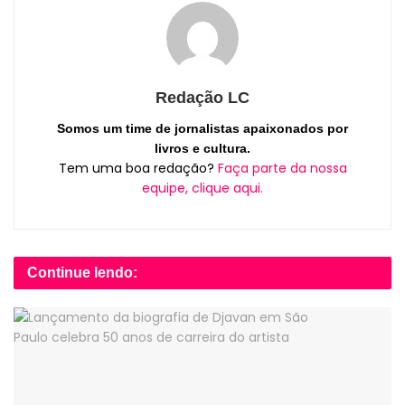
Redação LC
Somos um time de jornalistas apaixonados por
livros e cultura.
Tem uma boa redação?
Faça parte da nossa
equipe, clique aqui.
Continue lendo: