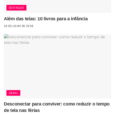
DESTAQUE
Além das telas: 10 livros para a infância
24 DE JULHO DE 2026
GERAL
Desconectar para conviver: como reduzir o tempo
de tela nas férias