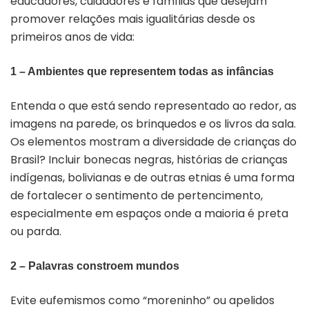
educadores, cuidadores e famílias que desejam
promover relações mais igualitárias desde os
primeiros anos de vida:
1 – Ambientes que representem todas as infâncias
Entenda o que está sendo representado ao redor, as
imagens na parede, os brinquedos e os livros da sala.
Os elementos mostram a diversidade de crianças do
Brasil? Incluir bonecas negras, histórias de crianças
indígenas, bolivianas e de outras etnias é uma forma
de fortalecer o sentimento de pertencimento,
especialmente em espaços onde a maioria é preta
ou parda.
2 – Palavras constroem mundos
Evite eufemismos como “moreninho” ou apelidos