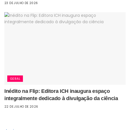
23 DE JULHO DE 2026
GERAL
Inédito na Flip: Editora ICH inaugura espaço
integralmente dedicado à divulgação da ciência
22 DE JULHO DE 2026