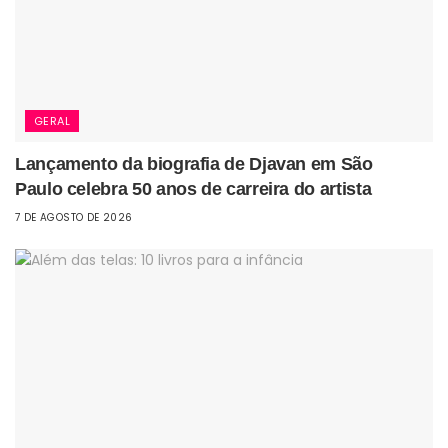
GERAL
Lançamento da biografia de Djavan em São
Paulo celebra 50 anos de carreira do artista
7 DE AGOSTO DE 2026