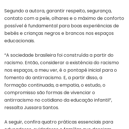
Segundo a autora, garantir respeito, segurança,
contato com a pele, olhares e o máximo de conforto
possível é fundamental para boas experiências de
bebês e crianças negros e brancos nos espaços
educacionais.
“A sociedade brasileira foi construída a partir do
racismo. Então, considerar a existência do racismo
nos espaços, a meu ver, é o pontapé inicial para o
fomento do antirracismo. E, a partir disso, a
formação continuada, a empatia, o estudo, o
compromisso são formas de vivenciar o
antirracismo no cotidiano da educação infantil”,
ressalta Jussara Santos.
A seguir, confira quatro práticas essenciais para