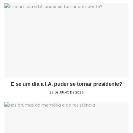
E se um dia a I.A. puder se tornar presidente?
22 DE JULHO DE 2026