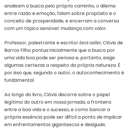
analisam a busca pelo próprio caminho, o dilema
entre razão e emoção, falam sobre propósito e o
conceito de prosperidade, e encerram a conversa
com um tópico sensível: mudança com valor.
Professor, palestrante e escritor
, Clóvis de
best-seller
Barros Filho pontua inicialmente que a busca por
uma vida boa pode ser penosa e, portanto, exige
algumas certezas a respeito da própria natureza. É
por isso que, segundo o autor, o autoconhecimento é
fundamental.
Ao longo do livro, Clóvis discorre sobre o papel
legítimo do outro em nossa jornada, a fronteira
entre a boa vida e o sucesso, e como bancar a
própria essência pode ser difícil a ponto de implicar
em enfrentamentos gigantescos e desiguais.