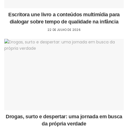
Escritora une livro a conteúdos multimídia para
dialogar sobre tempo de qualidade na infância
22 DE JULHO DE 2026
Drogas, surto e despertar: uma jornada em busca
da própria verdade