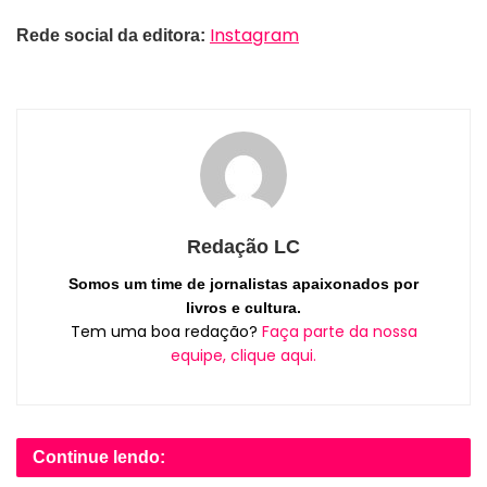
Instagram
Rede social da editora:
Redação LC
Somos um time de jornalistas apaixonados por
livros e cultura.
Tem uma boa redação?
Faça parte da nossa
equipe, clique aqui.
Continue lendo: