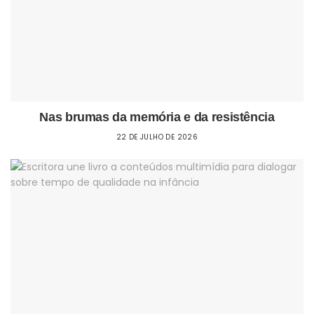
Nas brumas da memória e da resistência
22 DE JULHO DE 2026