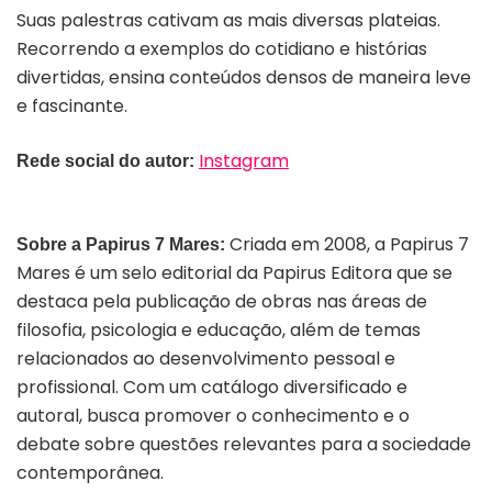
Suas palestras cativam as mais diversas plateias.
Recorrendo a exemplos do cotidiano e histórias
divertidas, ensina conteúdos densos de maneira leve
e fascinante.
Instagram
Rede social do autor:
Criada em 2008, a Papirus 7
Sobre a Papirus 7 Mares:
Mares é um selo editorial da Papirus Editora que se
destaca pela publicação de obras nas áreas de
filosofia, psicologia e educação, além de temas
relacionados ao desenvolvimento pessoal e
profissional. Com um catálogo diversificado e
autoral, busca promover o conhecimento e o
debate sobre questões relevantes para a sociedade
contemporânea.