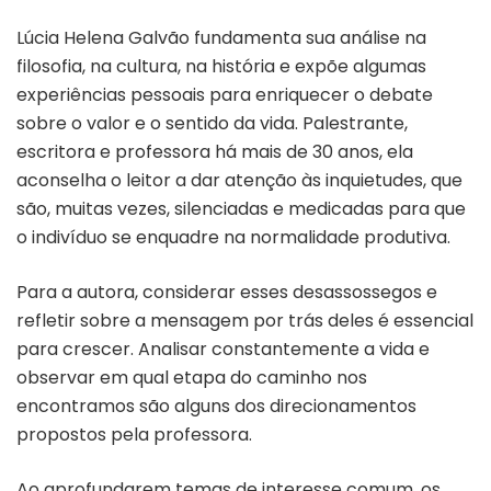
Lúcia Helena Galvão fundamenta sua análise na
filosofia, na cultura, na história e expõe algumas
experiências pessoais para enriquecer o debate
sobre o valor e o sentido da vida. Palestrante,
escritora e professora há mais de 30 anos, ela
aconselha o leitor a dar atenção às inquietudes, que
são, muitas vezes, silenciadas e medicadas para que
o indivíduo se enquadre na normalidade produtiva.
Para a autora, considerar esses desassossegos e
refletir sobre a mensagem por trás deles é essencial
para crescer. Analisar constantemente a vida e
observar em qual etapa do caminho nos
encontramos são alguns dos direcionamentos
propostos pela professora.
Ao aprofundarem temas de interesse comum, os