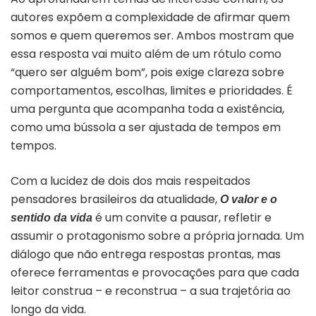
autores expõem a complexidade de afirmar quem
somos e quem queremos ser. Ambos mostram que
essa resposta vai muito além de um rótulo como
“quero ser alguém bom”, pois exige clareza sobre
comportamentos, escolhas, limites e prioridades. É
uma pergunta que acompanha toda a existência,
como uma bússola a ser ajustada de tempos em
tempos.
Com a lucidez de dois dos mais respeitados
pensadores brasileiros da atualidade,
O valor e o
é um convite a pausar, refletir e
sentido da vida
assumir o protagonismo sobre a própria jornada. Um
diálogo que não entrega respostas prontas, mas
oferece ferramentas e provocações para que cada
leitor construa – e reconstrua – a sua trajetória ao
longo da vida.