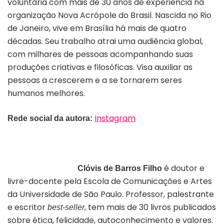
voluntária com mais de 30 anos de experiência na
organização Nova Acrópole do Brasil. Nascida no Rio
de Janeiro, vive em Brasília há mais de quatro
décadas. Seu trabalho atrai uma audiência global,
com milhares de pessoas acompanhando suas
produções criativas e filosóficas. Visa auxiliar as
pessoas a crescerem e a se tornarem seres
humanos melhores.
Instagram
Rede social da autora:
é doutor e
Clóvis de Barros Filho
livre-docente pela Escola de Comunicações e Artes
da Universidade de São Paulo. Professor, palestrante
e escritor
, tem mais de 30 livros publicados
best-seller
sobre ética, felicidade, autoconhecimento e valores.