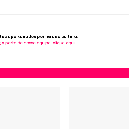
tas apaixonados por livros e cultura.
ça parte da nossa equipe, clique aqui.