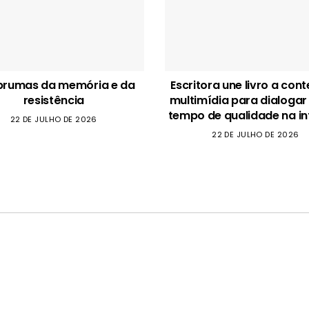
brumas da memória e da
Escritora une livro a con
resistência
multimídia para dialogar
tempo de qualidade na in
22 DE JULHO DE 2026
22 DE JULHO DE 2026