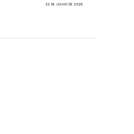
22 DE JULHO DE 2026