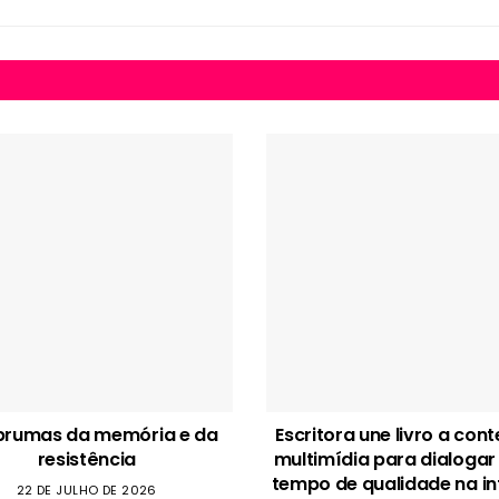
brumas da memória e da
Escritora une livro a con
resistência
multimídia para dialogar
tempo de qualidade na in
22 DE JULHO DE 2026