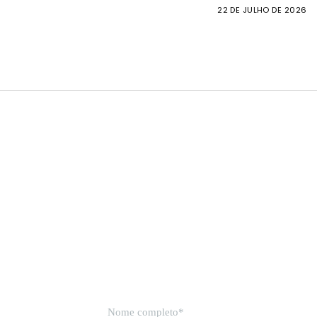
22 DE JULHO DE 2026