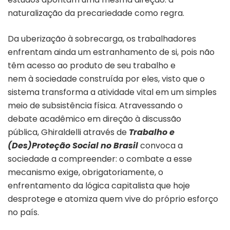
naturalização da precariedade como regra.
Da uberização à sobrecarga, os trabalhadores
enfrentam ainda um estranhamento de si, pois não
têm acesso ao produto de seu trabalho e
nem à sociedade construída por eles, visto que o
sistema transforma a atividade vital em um simples
meio de subsistência física. Atravessando o
debate acadêmico em direção à discussão
pública, Ghiraldelli através de
Trabalho e
(Des)Proteção Social no Brasil
convoca a
sociedade a compreender: o combate a esse
mecanismo exige, obrigatoriamente, o
enfrentamento da lógica capitalista que hoje
desprotege e atomiza quem vive do próprio esforço
no país.