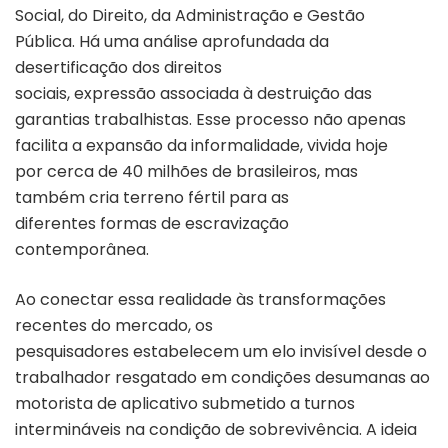
Social, do Direito, da Administração e Gestão
Pública. Há uma análise aprofundada da
desertificação dos direitos
sociais, expressão associada à destruição das
garantias trabalhistas. Esse processo não apenas
facilita a expansão da informalidade, vivida hoje
por cerca de 40 milhões de brasileiros, mas
também cria terreno fértil para as
diferentes formas de escravização
contemporânea.
Ao conectar essa realidade às transformações
recentes do mercado, os
pesquisadores estabelecem um elo invisível desde o
trabalhador resgatado em condições desumanas ao
motorista de aplicativo submetido a turnos
intermináveis na condição de sobrevivência. A ideia