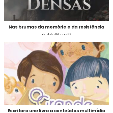
Nas brumas da memória e da resistência
22 DE JULHO DE 2026
Escritora une livro a conteúdos multimídia