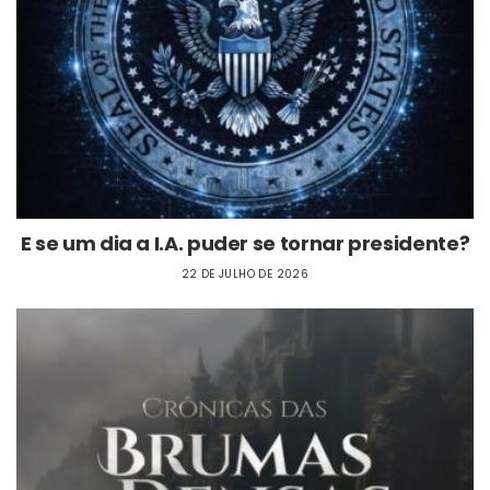
E se um dia a I.A. puder se tornar presidente?
22 DE JULHO DE 2026