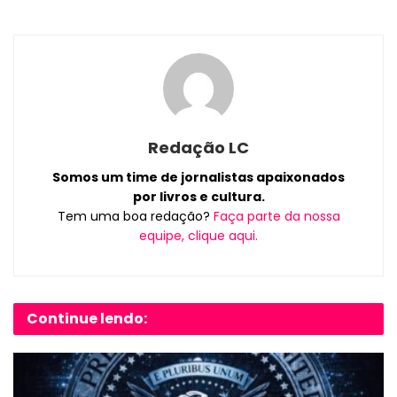
Redação LC
Somos um time de jornalistas apaixonados
por livros e cultura.
Tem uma boa redação?
Faça parte da nossa
equipe, clique aqui.
Continue lendo: