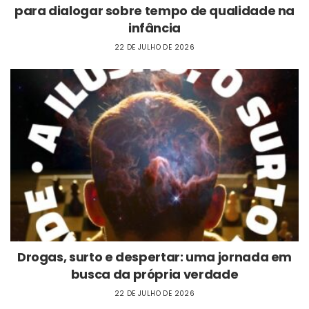
para dialogar sobre tempo de qualidade na
infância
22 DE JULHO DE 2026
Drogas, surto e despertar: uma jornada em
busca da própria verdade
22 DE JULHO DE 2026