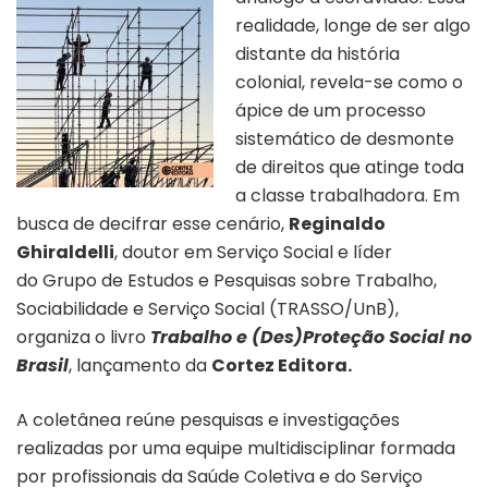
realidade, longe de ser algo
distante da história
colonial, revela-se como o
ápice de um processo
sistemático de desmonte
de direitos que atinge toda
a classe trabalhadora. Em
busca de decifrar esse cenário,
Reginaldo
Ghiraldelli
, doutor em Serviço Social e líder
do Grupo de Estudos e Pesquisas sobre Trabalho,
Sociabilidade e Serviço Social (TRASSO/UnB),
organiza o livro
Trabalho e (Des)Proteção Social no
Brasil
, lançamento da
Cortez Editora.
A coletânea reúne pesquisas e investigações
realizadas por uma equipe multidisciplinar formada
por
profissionais da Saúde Coletiva e do Serviço