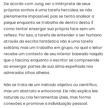
De acordo com Jung, ser o intérprete de seus
próprios sonhos é uma tarefa hercúlea, se não
plenamente impossível, pois se tenta analisar a
psique enquanto se trabalha de dentro desta. É
como tentar enxergar sua própria face sem um
reflexo. Por isso, a tarefa de entender o ser humano
através da escrita fantástica não é uma tarefa
solitária, mas um trabalho em grupo, no qual o leitor
recebe um contexto de seu interior baseado naquilo
que o fascina, enquanto o escritor se compreende
ao enxergar partes de sua alma espelhada nos
admirados olhos alheios.
Não se trata de um método objetivo ou científico,
mas um abstrato e emocional. Ele não explica leis
naturais ou cria ferramentas úteis, mas forma
conexões e promove a individuação pessoal.