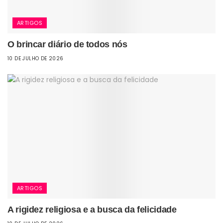
ARTIGOS
O brincar diário de todos nós
10 DE JULHO DE 2026
ARTIGOS
A rigidez religiosa e a busca da felicidade