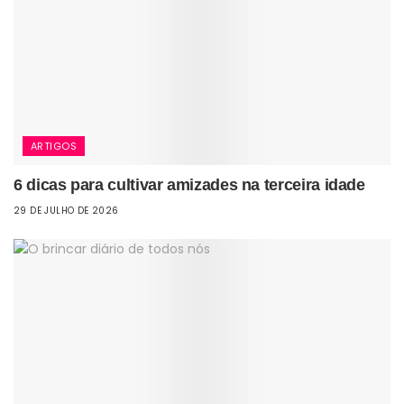
ARTIGOS
6 dicas para cultivar amizades na terceira idade
29 DE JULHO DE 2026