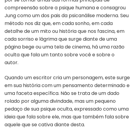
compreensão sobre a psique humana e consagrou
Jung como um dos pais da psicanálise moderna. Seu
método nos diz que, em cada sonho, em cada
detalhe de um mito ou história que nos fascina, em
cada sorriso e lágrima que surge diante de uma
página bege ou uma tela de cinema, há uma razão
oculta que fala um tanto sobre você e sobre o
autor.
Quando um escritor cria um personagem, este surge
em sua história com um pensamento determinado e
uma faceta específica. Não se trata de um dado
rolado por alguma divindade, mas um pequeno
pedaço de sua psique oculta, expressado como uma
ideia que fala sobre ele, mas que também fala sobre
aquele que se cativa diante desta.