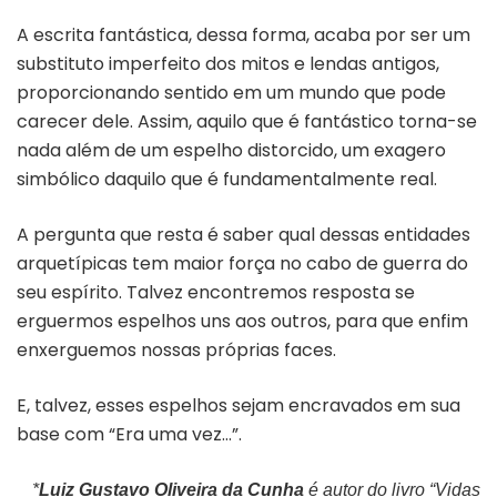
A escrita fantástica, dessa forma, acaba por ser um
substituto imperfeito dos mitos e lendas antigos,
proporcionando sentido em um mundo que pode
carecer dele. Assim, aquilo que é fantástico torna-se
nada além de um espelho distorcido, um exagero
simbólico daquilo que é fundamentalmente real.
A pergunta que resta é saber qual dessas entidades
arquetípicas tem maior força no cabo de guerra do
seu espírito. Talvez encontremos resposta se
erguermos espelhos uns aos outros, para que enfim
enxerguemos nossas próprias faces.
E, talvez, esses espelhos sejam encravados em sua
base com “Era uma vez…”.
*
Luiz Gustavo Oliveira da Cunha
é autor do livro “Vidas