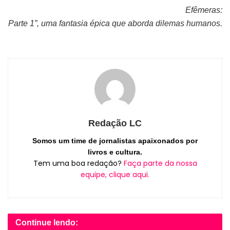
Efêmeras:
Parte 1”, uma fantasia épica que aborda dilemas humanos.
Redação LC
Somos um time de jornalistas apaixonados por
livros e cultura.
Tem uma boa redação?
Faça parte da nossa
equipe, clique aqui.
Continue lendo: