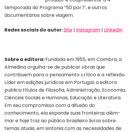
temporada do Programa “50 por 1”, e outros
documentários sobre viagem.
Redes sociais do autor:
Site
|
Instagram
|
LinkedIn
Sobre a editora:
Fundada em 1955, em Coimbra, a
Almedina orgulha-se de publicar obras que
contribuem para o pensamento crítico e a reflexão.
Líder em edições jurídicas em Portugal, a editora
publica títulos de Filosofia, Administração, Economia,
Ciências Sociais e Humanas, Educação e Literatura.
Em seu compromisso com a difusão do
conhecimento, ela expande suas fronteiras além-
mar e hoje traz ao público brasileiro livros sobre
temas atuais, em sintonia com as necessidades de