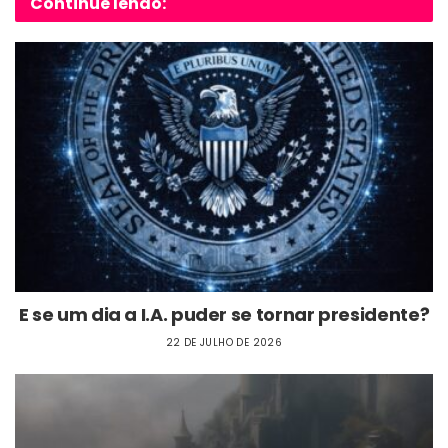
Continue lendo:
E se um dia a I.A. puder se tornar presidente?
22 DE JULHO DE 2026