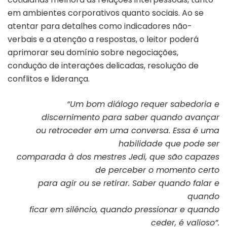
em ambientes corporativos quanto sociais. Ao se
atentar para detalhes como indicadores não-
verbais e a atenção a respostas, o leitor poderá
aprimorar seu domínio sobre negociações,
condução de interações delicadas, resolução de
conflitos e liderança.
“Um bom diálogo requer sabedoria e
discernimento para saber quando avançar
ou retroceder em uma conversa. Essa é uma
habilidade que pode ser
comparada à dos mestres Jedi, que são capazes
de perceber o momento certo
para agir ou se retirar. Saber quando falar e
quando
ficar em silêncio, quando pressionar e quando
ceder, é valioso”.