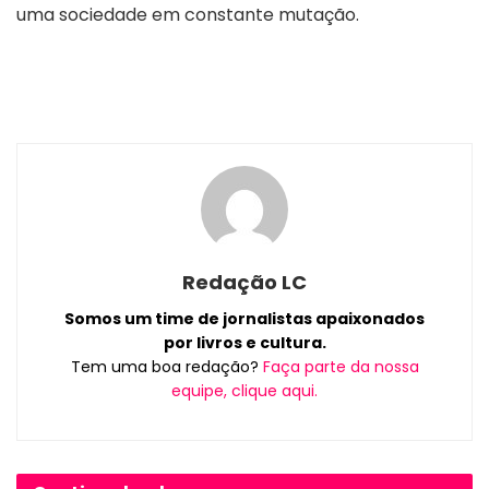
uma sociedade em constante mutação.
Redação LC
Somos um time de jornalistas apaixonados
por livros e cultura.
Tem uma boa redação?
Faça parte da nossa
equipe, clique aqui.