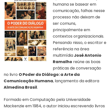
humana se basear em
comunicação, falhas nesse
processo não deixam de
ser comuns,
principalmente em
contextos organizacionais.
Pensando nisso, o escritor e
referência na área
multimídia
José Antonio
Ramalho
reúne as boas
práticas de conversação
no livro
O Poder do Diálogo: a Arte da
Comunicação Humana
, lançamento da editora
Almedina Brasil
.
Formado em Computação pela Universidade
Mackenzie em 1984, o autor iniciou escrevendo livros