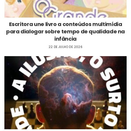
Escritora une livro a conteúdos multimídia
para dialogar sobre tempo de qualidade na
infância
22 DE JULHO DE 2026