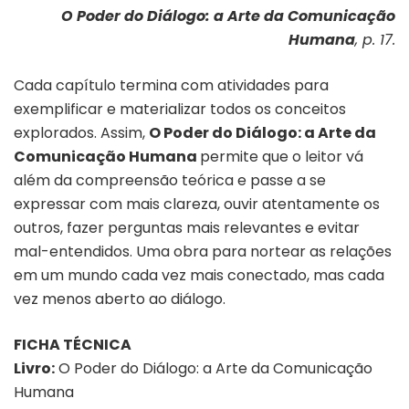
O Poder do Diálogo: a Arte da Comunicação
Humana
, p. 17.
Cada capítulo termina com atividades para
exemplificar e materializar todos os conceitos
explorados. Assim,
O Poder do Diálogo: a Arte da
Comunicação Humana
permite que o leitor vá
além da compreensão teórica e passe a se
expressar com mais clareza, ouvir atentamente os
outros, fazer perguntas mais relevantes e evitar
mal-entendidos. Uma obra para nortear as relações
em um mundo cada vez mais conectado, mas cada
vez menos aberto ao diálogo.
FICHA TÉCNICA
Livro:
O Poder do Diálogo: a Arte da Comunicação
Humana