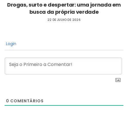
Drogas, surto e despertar: uma jornada em
busca da própria verdade
22 DE JULHO DE 2026
Login
0
COMENTÁRIOS