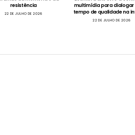
resistência
multimídia para dialogar
tempo de qualidade na in
22 DE JULHO DE 2026
22 DE JULHO DE 2026