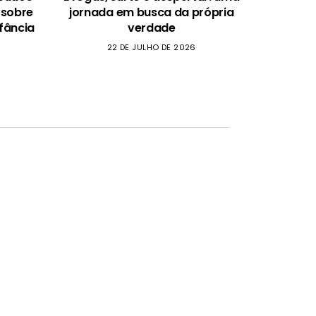
 sobre
jornada em busca da própria
fância
verdade
22 DE JULHO DE 2026