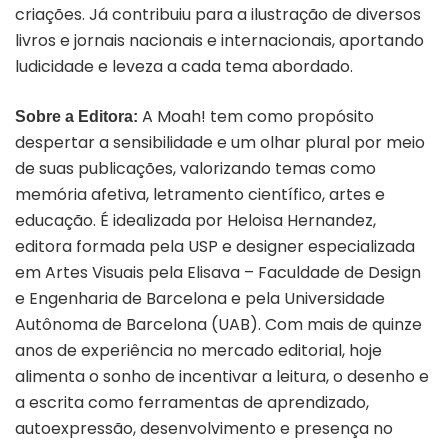
criações. Já contribuiu para a ilustração de diversos
livros e jornais nacionais e internacionais, aportando
ludicidade e leveza a cada tema abordado.
A Moah! tem como propósito
Sobre a Editora:
despertar a sensibilidade e um olhar plural por meio
de suas publicações, valorizando temas como
memória afetiva, letramento científico, artes e
educação. É idealizada por
Heloisa Hernandez,
editora formada pela USP e designer especializada
em Artes Visuais pela Elisava – Faculdade de Design
e Engenharia de Barcelona e pela Universidade
Autônoma de Barcelona (UAB). Com mais de quinze
anos de experiência no mercado editorial, hoje
alimenta o sonho de incentivar a leitura, o desenho e
a escrita como ferramentas de aprendizado,
autoexpressão, desenvolvimento e presença no