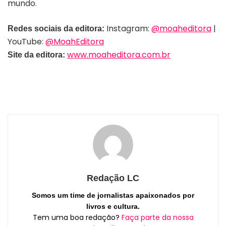
mundo.
Instagram:
@moaheditora
|
Redes sociais da editora:
YouTube:
@MoahEditora
www.moaheditora.com.br
Site da editora:
Redação LC
Somos um time de jornalistas apaixonados por
livros e cultura.
Tem uma boa redação?
Faça parte da nossa