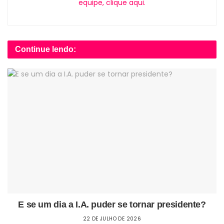
equipe, clique aqui.
Continue lendo:
E se um dia a I.A. puder se tornar presidente?
22 DE JULHO DE 2026