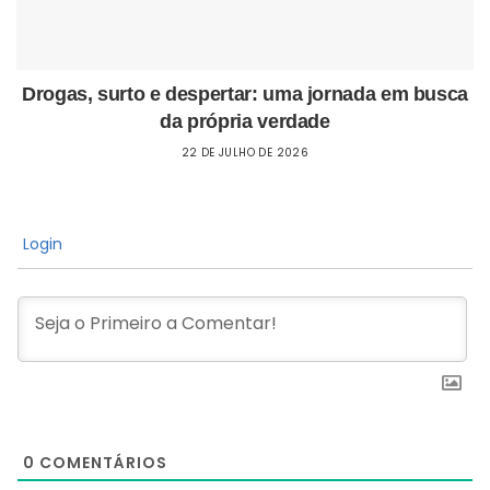
Drogas, surto e despertar: uma jornada em busca
da própria verdade
22 DE JULHO DE 2026
Login
0
COMENTÁRIOS