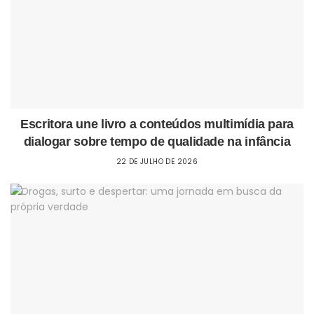
Escritora une livro a conteúdos multimídia para
dialogar sobre tempo de qualidade na infância
22 DE JULHO DE 2026