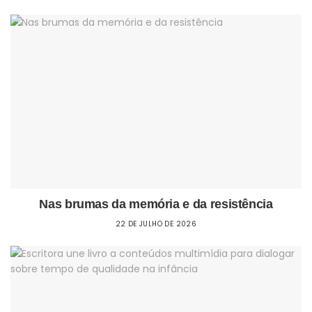
Nas brumas da memória e da resistência
22 DE JULHO DE 2026