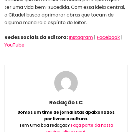
ter uma vida bem-sucedida. Com essa ideia central,
a Citadel busca aprimorar obras que tocam de
alguma maneira o espírito do leitor.
Redes sociais da editora:
Instagram
|
Facebook
|
YouTube
Redação LC
Somos um time de jornalistas apaixonados
por livros e cultura.
Tem uma boa redação?
Faça parte da nossa
equipe, clique aqui.