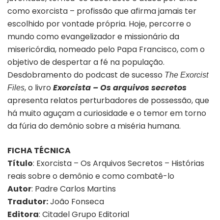
como exorcista – profissão que afirma jamais ter
escolhido por vontade própria. Hoje, percorre o
mundo como evangelizador e missionário da
misericórdia, nomeado pelo Papa Francisco, com o
objetivo de despertar a fé na população.
Desdobramento do podcast de sucesso
The Exorcist
, o livro
Exorcista – Os arquivos secretos
Files
apresenta relatos perturbadores de possessão, que
há muito aguçam a curiosidade e o temor em torno
da fúria do demônio sobre a miséria humana.
FICHA TÉCNICA
Título
: Exorcista – Os Arquivos Secretos – Histórias
reais sobre o demônio e como combatê-lo
Autor
: Padre Carlos Martins
Tradutor:
João Fonseca
Editora
: Citadel Grupo Editorial