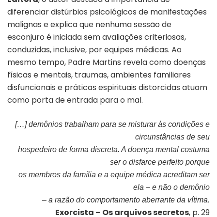
diferenciar distúrbios psicológicos de manifestações
malignas e explica que nenhuma sessão de
esconjuro é iniciada sem avaliações criteriosas,
conduzidas, inclusive, por equipes médicas. Ao
mesmo tempo, Padre Martins revela como doenças
físicas e mentais, traumas, ambientes familiares
disfuncionais e práticas espirituais distorcidas atuam
como porta de entrada para o mal.
[…] demônios trabalham para se misturar às condições e
circunstâncias de seu
hospedeiro de forma discreta. A doença mental costuma
ser o disfarce perfeito porque
os membros da família e a equipe médica acreditam ser
ela – e não o demônio
– a razão do comportamento aberrante da vítima.
Exorcista – Os arquivos secretos
, p. 29