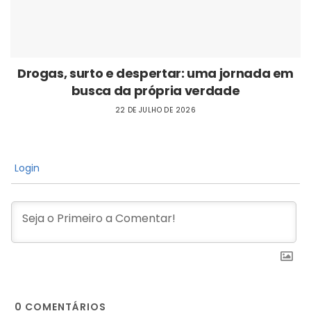
Drogas, surto e despertar: uma jornada em
busca da própria verdade
22 DE JULHO DE 2026
Login
0
COMENTÁRIOS