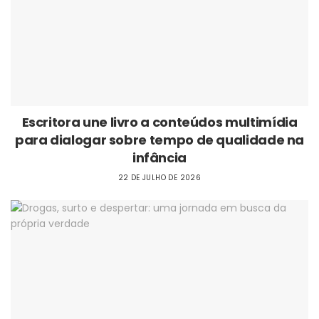
Escritora une livro a conteúdos multimídia
para dialogar sobre tempo de qualidade na
infância
22 DE JULHO DE 2026