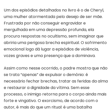
Um dos episódios detalhados no livro é o de Cheryl,
uma mulher atormentada pelo desejo de ser mãe.
Frustrada por não conseguir engravidar e
mergulhada em uma depressão profunda, ela
procura respostas no ocultismo, sem imaginar que
abriria uma perigosa brecha espiritual. O sofrimento
emocional logo dá lugar a episódios de violência,
vozes graves e uma presença que a dominava.
Assim como nesse ocorrido, o padre mostra que não
se trata “apenas” de expulsar o demônio: é
necessário fechar brechas, tratar as feridas da alma
e restaurar a dignidade da vítima. Sem esse
processo, o inimigo retorna para o corpo ainda mais
forte e vingativo. O exorcismo, de acordo com o
autor, é mais do que um ritual: é uma batalha