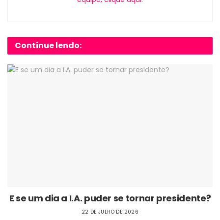
Continue lendo:
E se um dia a I.A. puder se tornar presidente?
22 DE JULHO DE 2026