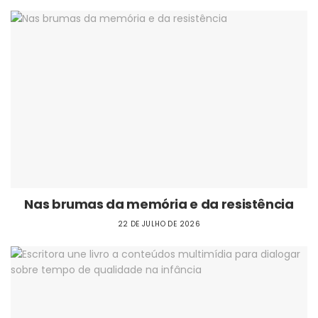
Nas brumas da memória e da resistência
22 DE JULHO DE 2026