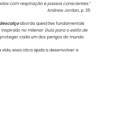
das com respiração e passos conscientes.”
Andrew Jordan, p. 35
 descalço
aborda questões fundamentais
 Inspirado no milenar
Guia para o estilo de
 proteger cada um dos perigos do mundo.
 vida, essa obra ajuda a desenvolver a