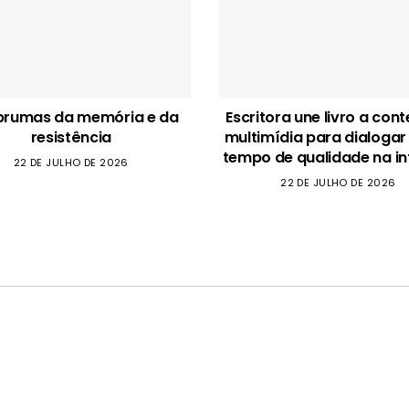
brumas da memória e da
Escritora une livro a con
resistência
multimídia para dialogar
tempo de qualidade na in
22 DE JULHO DE 2026
22 DE JULHO DE 2026