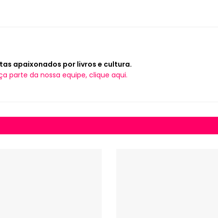
tas apaixonados por livros e cultura.
ça parte da nossa equipe, clique aqui.